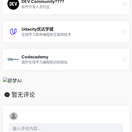
DEV Community?‍??‍?
软件开发人员社区
Udacity优达学城
在线学习各种编程和互联网技术
Codecademy
国外在线学习编程知识的网站
暂无评论