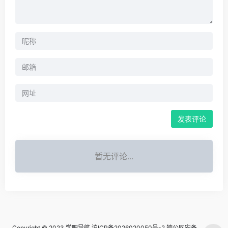
暂无评论...
Copyright © 2023
学吧导航
沪ICP备2026020050号-2
皖公网安备