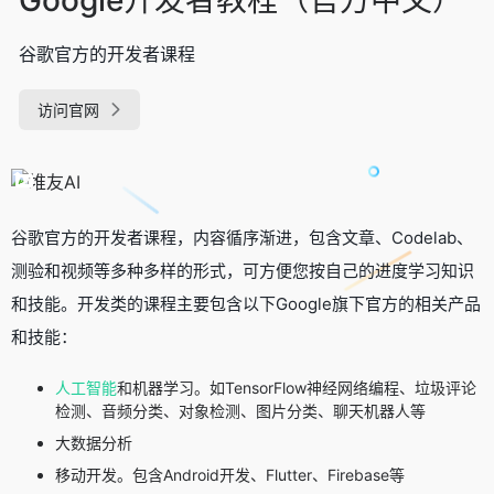
谷歌官方的开发者课程
访问官网
谷歌官方的开发者课程，内容循序渐进，包含文章、Codelab、
测验和视频等多种多样的形式，可方便您按自己的进度学习知识
和技能。开发类的课程主要包含以下Google旗下官方的相关产品
和技能：
人工智能
和机器学习。如TensorFlow神经网络编程、垃圾评论
检测、音频分类、对象检测、图片分类、聊天机器人等
大数据分析
移动开发。包含Android开发、Flutter、Firebase等