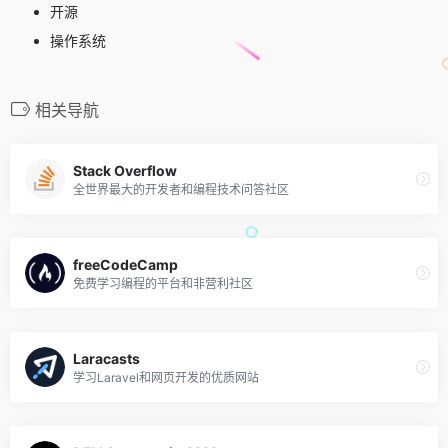
开源
操作系统
相关导航
Stack Overflow
全世界最大的开发者和编程技术问答社区
freeCodeCamp
免费学习编程的平台和非营利社区
Laracasts
学习Laravel和网页开发的优质网站