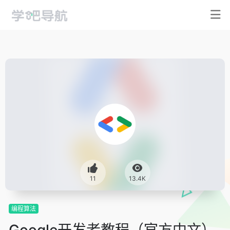
11
13.4K
编程算法
Google开发者教程（官方中文）