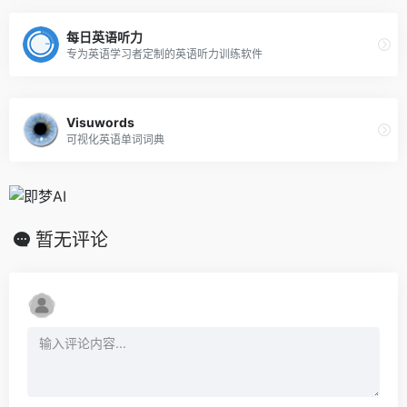
每日英语听力
专为英语学习者定制的英语听力训练软件
Visuwords
可视化英语单词词典
暂无评论