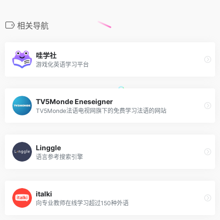
相关导航
哇学社
游戏化英语学习平台
TV5Monde Eneseigner
TV5Monde法语电视网旗下的免费学习法语的网站
Linggle
语言参考搜索引擎
italki
向专业教师在线学习超过150种外语