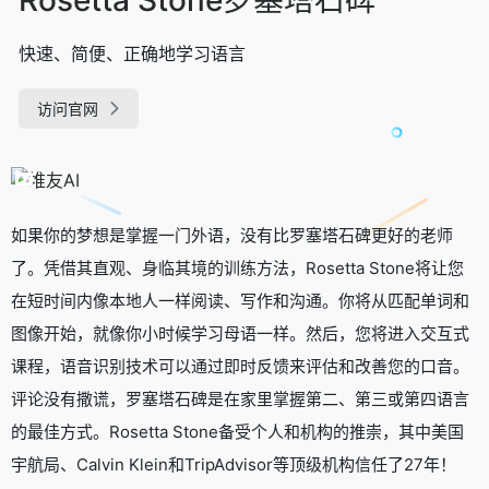
快速、简便、正确地学习语言
访问官网
如果你的梦想是掌握一门外语，没有比罗塞塔石碑更好的老师
了。凭借其直观、身临其境的训练方法，Rosetta Stone将让您
在短时间内像本地人一样阅读、写作和沟通。你将从匹配单词和
图像开始，就像你小时候学习母语一样。然后，您将进入交互式
课程，语音识别技术可以通过即时反馈来评估和改善您的口音。
评论没有撒谎，罗塞塔石碑是在家里掌握第二、第三或第四语言
的最佳方式。Rosetta Stone备受个人和机构的推崇，其中美国
宇航局、Calvin Klein和TripAdvisor等顶级机构信任了27年！