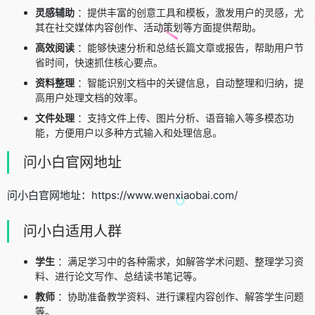
灵感辅助
：提供丰富的创意工具和模板，激发用户的灵感，尤
其在社交媒体内容创作、活动策划等方面提供帮助。
高效阅读
：能够快速分析和总结长篇文章或报告，帮助用户节
省时间，快速抓住核心要点。
资料整理
：智能识别文档中的关键信息，自动整理和归纳，提
高用户处理文档的效率。
文件处理
：支持文件上传、图片分析、语音输入等多模态功
能，方便用户以多种方式输入和处理信息。
问小白官网地址
问小白官网地址：https://www.wenxiaobai.com/
问小白适用人群
学生
：满足学习中的各种需求，如解答学术问题、整理学习资
料、进行论文写作、总结读书笔记等。
教师
：协助准备教学资料、进行课程内容创作、解答学生问题
等。