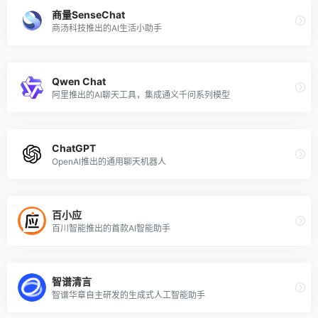
商量SenseChat
商汤科技推出的AI生活小助手
Qwen Chat
阿里推出的AI聊天工具，集成通义千问系列模型
ChatGPT
OpenAI推出的通用聊天机器人
百小应
百川智能推出的首款AI智能助手
智谱清言
智谱华章自主研发的生成式人工智能助手