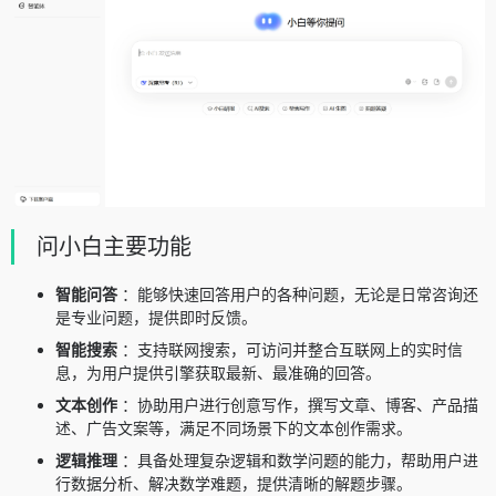
问小白主要功能
智能问答
：能够快速回答用户的各种问题，无论是日常咨询还
是专业问题，提供即时反馈。
智能搜索
：支持联网搜索，可访问并整合互联网上的实时信
息，为用户提供引擎获取最新、最准确的回答。
文本创作
：协助用户进行创意写作，撰写文章、博客、产品描
述、广告文案等，满足不同场景下的文本创作需求。
逻辑推理
：具备处理复杂逻辑和数学问题的能力，帮助用户进
行数据分析、解决数学难题，提供清晰的解题步骤。