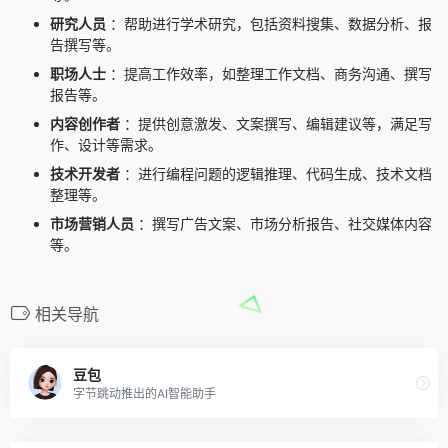
研究人员
：帮助进行学术研究，包括资料搜集、数据分析、报
告撰写等。
职场人士
：提高工作效率，如整理工作文档、商务沟通、撰写
报告等。
内容创作者
：提供创意激发、文案撰写、编辑建议等，满足写
作、设计等需求。
技术开发者
：进行编程问题的逻辑推理、代码生成、技术文档
整理等。
市场营销人员
：撰写广告文案、市场分析报告、社交媒体内容
等。
相关导航
豆包
字节跳动推出的AI智能助手