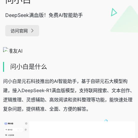
DeepSeek满血版！免费AI智能助手
访问官网
问小白是什么
问小白是元石科技推出的AI智能助手，基于自研元石大模型构
建，接入DeepSeek-R1满血版模型，支持联网搜索、文本创作、
逻辑推理、灵感辅助、高效阅读和资料整理等功能，能快速处理
复杂问题，提供精准、全面、方便的解答。