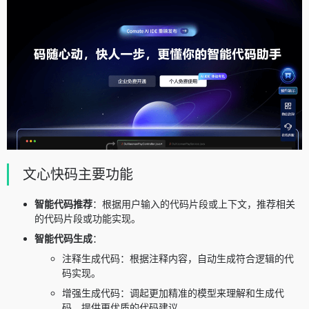
文心快码主要功能
智能代码推荐
：根据用户输入的代码片段或上下文，推荐相关
的代码片段或功能实现。
智能代码生成
：
注释生成代码：根据注释内容，自动生成符合逻辑的代
码实现。
增强生成代码：调起更加精准的模型来理解和生成代
码，提供更优质的代码建议。