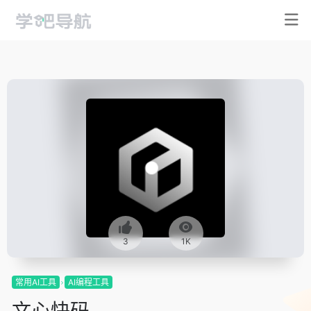
3
1K
常用AI工具
AI编程工具
文心快码