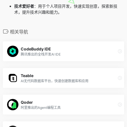
技术爱好者
：用于个人项目开发，快速实现创意，探索新技
术，提升技术兴趣和能力。
相关导航
CodeBuddy IDE
腾讯推出的全栈开发AI IDE
Teable
AI无代码数据库平台，快速创建数据库和应用
Qoder
阿里推出的Agent编程工具