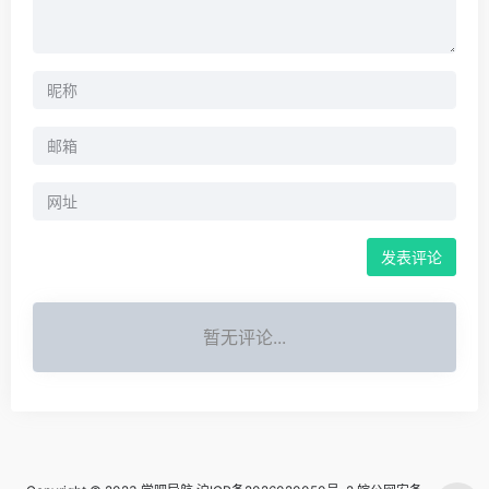
暂无评论...