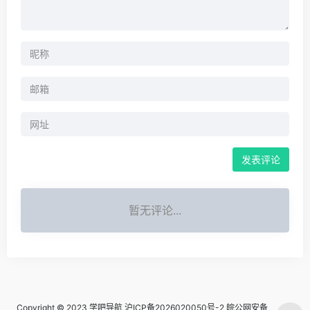
暂无评论...
Copyright © 2023
学吧导航
沪ICP备2026020050号-2
皖公网安备