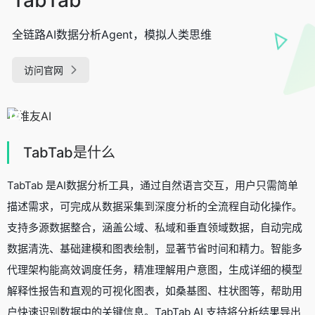
全链路AI数据分析Agent，模拟人类思维
访问官网
TabTab是什么
TabTab 是AI数据分析工具，通过自然语言交互，用户只需简单
描述需求，可完成从数据采集到深度分析的全流程自动化操作。
支持多源数据整合，涵盖公域、私域和垂直领域数据，自动完成
数据清洗、基础建模和图表绘制，显著节省时间和精力。智能多
代理架构能高效调度任务，精准理解用户意图，生成详细的模型
解释性报告和直观的可视化图表，如桑基图、柱状图等，帮助用
户快速识别数据中的关键信息。TabTab AI 支持将分析结果导出