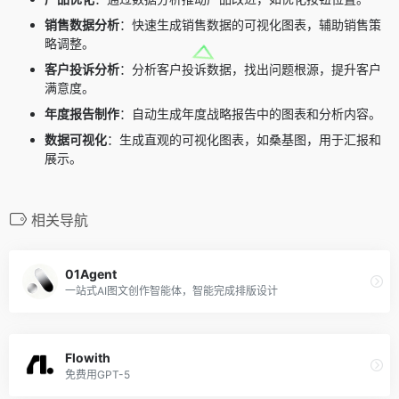
销售数据分析
：快速生成销售数据的可视化图表，辅助销售策
略调整。
客户投诉分析
：分析客户投诉数据，找出问题根源，提升客户
满意度。
年度报告制作
：自动生成年度战略报告中的图表和分析内容。
数据可视化
：生成直观的可视化图表，如桑基图，用于汇报和
展示。
相关导航
01Agent
一站式AI图文创作智能体，智能完成排版设计
Flowith
免费用GPT-5