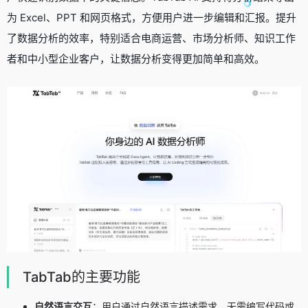
为 Excel、PPT 和网页格式，方便用户进一步编辑和汇报。提升
了数据分析的效率，特别适合电商运营、市场分析师、知识工作
者和中小型企业客户，让数据分析变得更加简单和高效。
TabTab的主要功能
自然语言交互
：用户通过自然语言描述需求，无需编写代码或