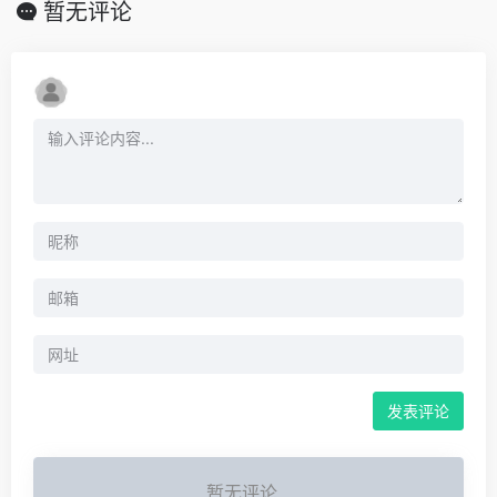
暂无评论
暂无评论...