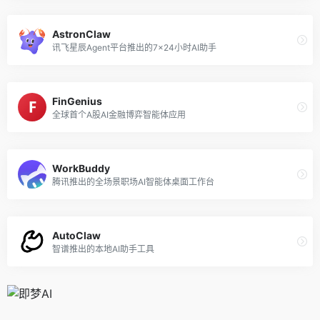
AstronClaw
讯飞星辰Agent平台推出的7×24小时AI助手
FinGenius
全球首个A股AI金融博弈智能体应用
WorkBuddy
腾讯推出的全场景职场AI智能体桌面工作台
AutoClaw
智谱推出的本地AI助手工具