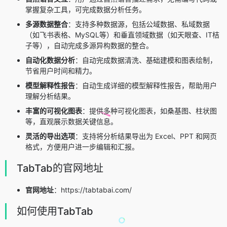
掌握复杂工具，可完成数据分析任务。
多源数据整合
：支持多种数据源，包括公域数据、私域数据
（如飞书表格、MySQL等）和垂直领域数据（如天眼查、IT桔
子等），自动完成多源异构数据的整合。
自动化数据分析
：自动完成数据清洗、基础建模和图表绘制，
节省用户时间和精力。
模型解释性报告
：自动生成详细的模型解释性报告，帮助用户
理解分析结果。
丰富的可视化图表
：提供多种可视化图表，如桑基图、柱状图
等，直观展示数据关键信息。
灵活的导出选项
：支持将分析结果导出为 Excel、PPT 和网页
格式，方便用户进一步编辑和汇报。
TabTab的官网地址
官网地址
：https://tabtabai.com/
如何使用TabTab