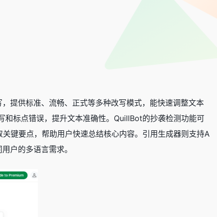
本改写，提供标准、流畅、正式等多种改写模式，能快速调整文本
标点错误，提升文本准确性。QuillBot的抄袭检测功能可
提取关键要点，帮助用户快速总结核心内容。引用生成器则支持A
不同用户的多语言需求。