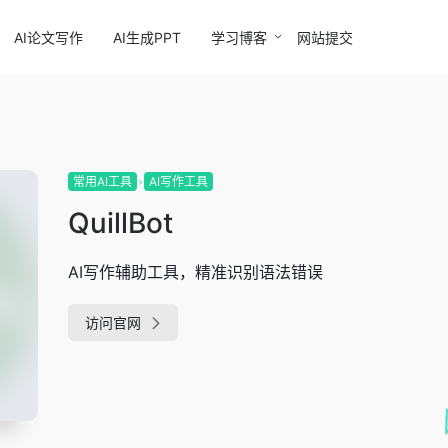
AI论文写作
AI生成PPT
学习博客
网站提交
常用AI工具
AI写作工具
QuillBot
AI写作辅助工具，精准识别语法错误
访问官网