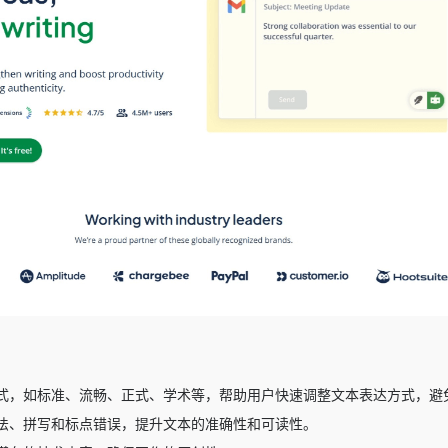
式，如标准、流畅、正式、学术等，帮助用户快速调整文本表达方式，避
法、拼写和标点错误，提升文本的准确性和可读性。