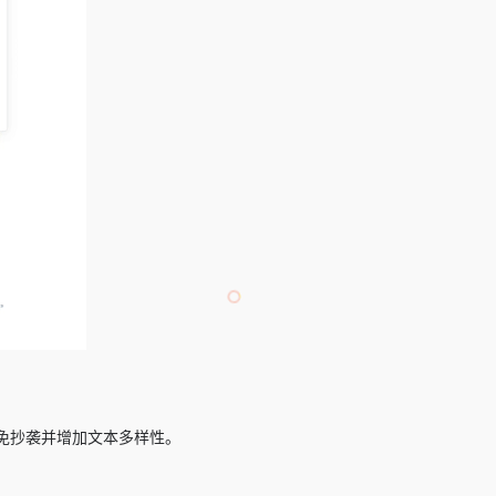
免抄袭并增加文本多样性。