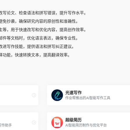
改写论文、检查语法和拼写错误，提升写作水平。
避免抄袭，确保研究内容的原创性和准确性。
主等，用于快速改写和优化内容，提高创作效率。
邮件等文档时，优化语言表达，确保专业性。
改进写作技能，提供语法和拼写纠正建议。
译功能，快速转换文本，提高翻译效率。
光速写作
作业帮推出的AI智能写作工具
超级简历
写作助手
AI智能简历制作与优化平台