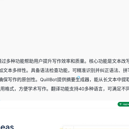
助工具，通过多种功能帮助用户提升写作效率和质量。核心功能是文
文本多样性。具备语法检查功能，可精准识别并纠正语法、拼写和
保写作的原创性。QuillBot提供摘要生成器，能从长文本中
等多种引用格式，方便学术写作。翻译功能支持40多种语言，可满足