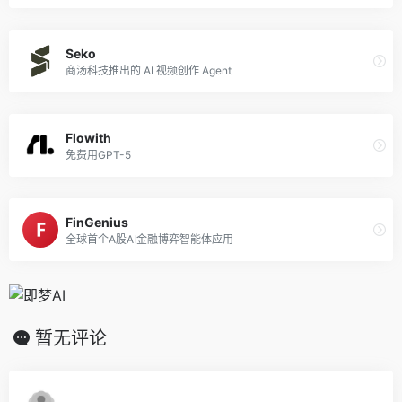
Seko
商汤科技推出的 AI 视频创作 Agent
Flowith
免费用GPT-5
FinGenius
全球首个A股AI金融博弈智能体应用
暂无评论