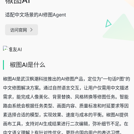
适配中文场景的AI修图Agent
访问官网
椒图AI是什么
椒图AI是武汉枫潮科技推出的AI修图产品，定位为“一句话P图”的
中文修图解决方案。通过自然语言交互，让用户仅需用中文描述
需求，能完成人像美化、背景替换、风格转换等修图任务。智能
路由系统会根据任务类型、画面内容、质量标准和时延要求等因
素选择合适的模型，实现效果、速度与成本的平衡。椒图AI提供
画布工具，支持对AI生成结果进行二次编辑，弥补细节不足。在
中文语义理解上有针对性优化，更符合国内用户的表达习惯。