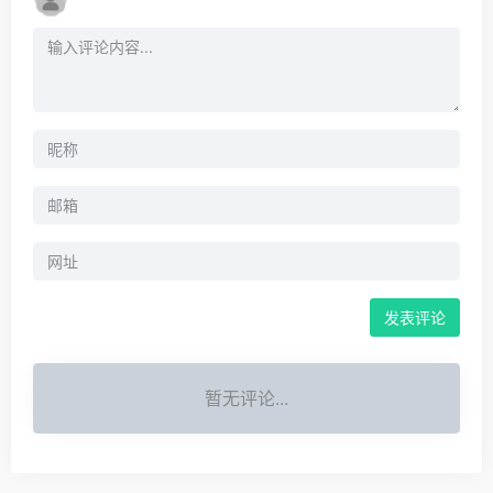
暂无评论...