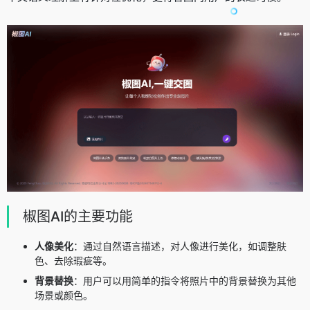
椒图AI的主要功能
人像美化
：通过自然语言描述，对人像进行美化，如调整肤
色、去除瑕疵等。
背景替换
：用户可以用简单的指令将照片中的背景替换为其他
场景或颜色。