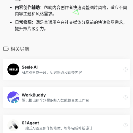
内容创作辅助
：帮助内容创作者快速调整图片风格，适应不同
内容主题和风格需求。
日常修图
：满足普通用户在社交媒体分享前的快速修图需求，
提升照片吸引力。
相关导航
Seele AI
AI游戏生成平台，实时修改和调整内容
WorkBuddy
腾讯推出的全场景职场AI智能体桌面工作台
01Agent
一站式AI图文创作智能体，智能完成排版设计