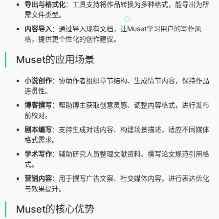
导出与格式化
：工具支持将作品转换为多种格式，能导出为所
需文件类型。
内容导入
：通过导入现有文档，让Muset学习用户的写作风
格，提供更个性化的创作建议。
Muset的应用场景
小说创作
：协助作者组织章节结构、生成情节内容，保持作品
连贯性。
博客撰写
：帮助博主获取创意灵感、调整内容格式，进行发布
前校对。
剧本编写
：支持生成对话内容、构建场景描述，适应不同媒体
格式需求。
学术写作
：辅助研究人员整理文献资料、撰写论文规范引用格
式。
营销内容
：用于撰写广告文案、社交媒体内容，进行表达优化
与效果提升。
Muset的核心优势