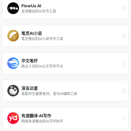
FlowUs AI
息流推出的AI写作工具
笔灵AI小说
笔灵推出的AI小说写作工具
华文笔杆
政企人员的AI公文写作平台
深言达意
首款中文据意查词、查句AI辅助工具
有道翻译·AI写作
网易有道推出的AI写作助手