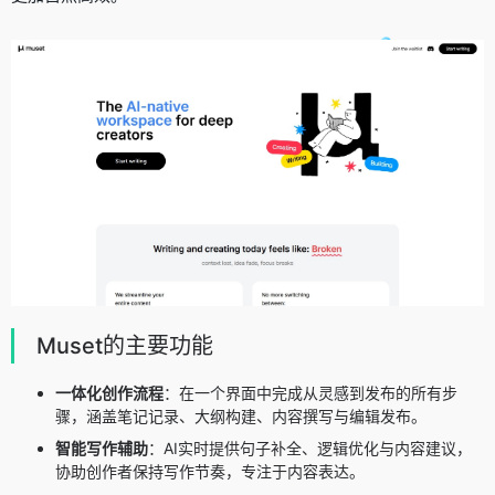
Muset的主要功能
一体化创作流程
：在一个界面中完成从灵感到发布的所有步
骤，涵盖笔记记录、大纲构建、内容撰写与编辑发布。
智能写作辅助
：AI实时提供句子补全、逻辑优化与内容建议，
协助创作者保持写作节奏，专注于内容表达。