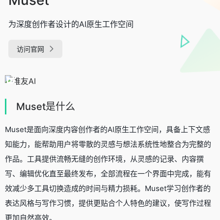
为深度创作者设计的AI原生工作空间
访问官网
Muset是什么
Muset是面向深度内容创作者的AI原生工作空间，具备上下文感
知能力，能帮助用户将零散的灵感与想法系统性地整合为完整的
作品。工具提供流畅无缝的创作环境，从灵感的记录、内容撰
写、编辑优化直至最终发布，全部流程在一个界面中完成，能有
效减少多工具切换造成的时间与精力损耗。Muset学习创作者的
表达风格与写作习惯，提供更贴合个人特色的建议，使写作过程
更加自然高效。