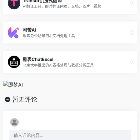
Transor沉浸式翻译
AI翻译工具，即时翻译网页、文档、图片与视频
可赞AI
聚焦办公场景的AI文档处理工具
酷表ChatExcel
北京大学推出的AI表格处理与数据分析工具
暂无评论