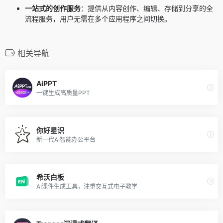
一站式的创作服务
：提供从内容创作、编辑、存储到分享的全
流程服务，用户无需在多个应用程序之间切换。
相关导航
AiPPT
一键生成高质量PPT
你好星识
新一代AI智能办公平台
希沃白板
AI课件生成工具，注重交互式电子教学