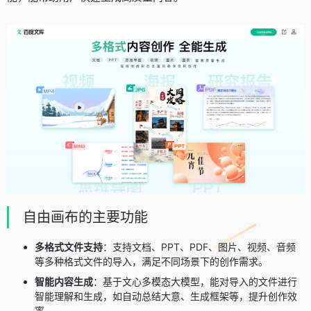
自由画布的主要功能
多格式文件支持
：支持文档、PPT、PDF、图片、视频、音频
等多种格式文件的导入，满足不同场景下的创作需求。
智能内容生成
：基于文心多模态大模型，能对导入的文件进行
智能理解和生成，如自动总结大意、生成框架等，提升创作效
率。