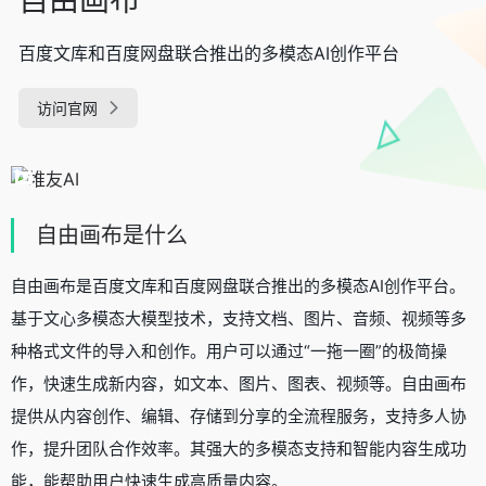
百度文库和百度网盘联合推出的多模态AI创作平台
访问官网
自由画布是什么
自由画布是百度文库和百度网盘联合推出的多模态AI创作平台。
基于文心多模态大模型技术，支持文档、图片、音频、视频等多
种格式文件的导入和创作。用户可以通过“一拖一圈”的极简操
作，快速生成新内容，如文本、图片、图表、视频等。自由画布
提供从内容创作、编辑、存储到分享的全流程服务，支持多人协
作，提升团队合作效率。其强大的多模态支持和智能内容生成功
能，能帮助用户快速生成高质量内容。