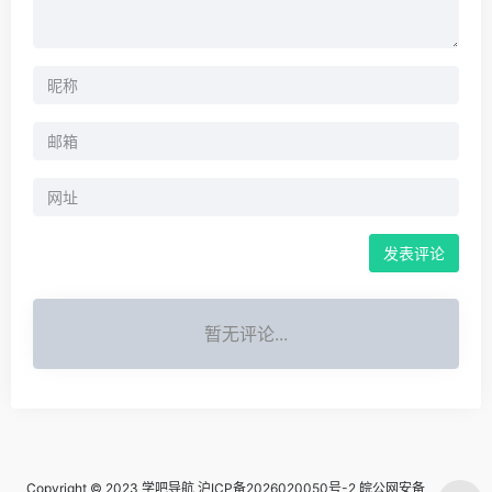
暂无评论...
Copyright © 2023
学吧导航
沪ICP备2026020050号-2
皖公网安备