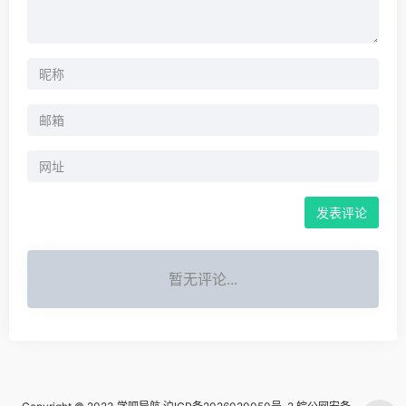
暂无评论...