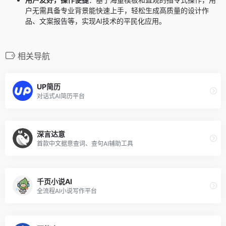
户无需具备专业背景能快速上手，轻松生成高质量的设计作
品、文案报告等，实现AI技术的平民化应用。
相关导航
UP简历
对话式AI简历平台
深言达意
首款中文据意查词、查句AI辅助工具
千页小说AI
全流程AI小说写作平台