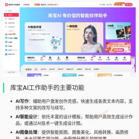
库宝AI工作助手的主要功能
AI写作
：辅助用户激发创作灵感，快速生成各类文本内容，支
持多种文案的改写与续写。
AI智能设计
：依托丰富的设计模板，帮助用户高效生成设计作
品，或通过AI技术一键生成设计图。
AI图像处理
：提供智能抠图、图像美化、风格转换、画质修
复、去水印等实用功能，全面提升图片视觉效果。