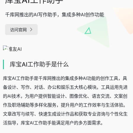
千库网推出的AI写作助手，集成多种AI创作功能
访问官网
库宝AI工作助手是什么
库宝AI工作助手是千库网推出的集成多种AI功能的创作工具，具
备设计、写作、对话、办公和娱乐五大核心模块。工具运用先进
的AI技术，为用户提供智能设计、图像优化、语言交流、文案创
作及职场辅助等多样化服务，提升用户的工作效率与生活体验。
文章改写与续写、快速生成设计作品和获取专业咨询与个性化生
活指导，库宝AI工作助手能满足用户的多方面需求。