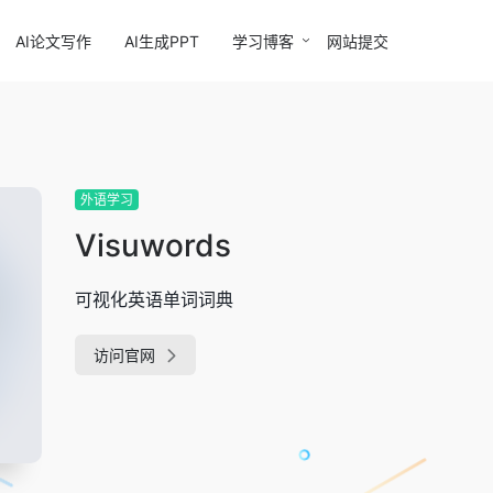
AI论文写作
AI生成PPT
学习博客
网站提交
外语学习
Visuwords
可视化英语单词词典
访问官网