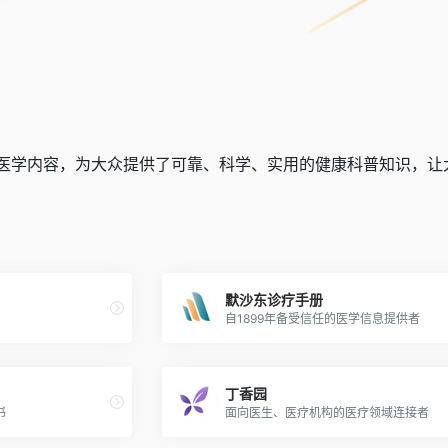
医学内容，为大众提供了可靠、科学、实用的健康科普知识，让
默沙东诊疗手册
自1899年备受信任的医学信息提供者
丁香园
书
面向医生、医疗机构的医疗领域连接者