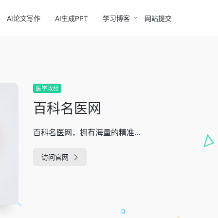
AI论文写作
AI生成PPT
学习博客
网站提交
医学政经
百科名医网
百科名医网，拥有海量的精准...
访问官网