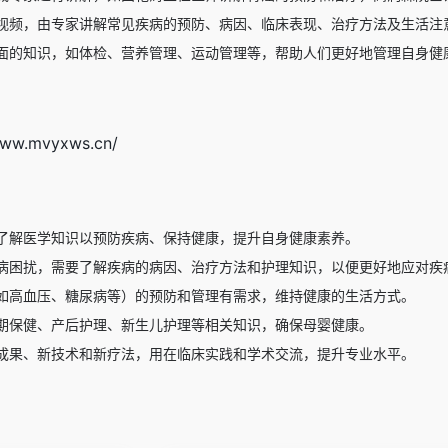
视频，由专家讲解常见疾病的预防、病因、临床表现、治疗方法及生活注
面的知识，如体检、营养管理、运动管理等，帮助人们更好地管理自身健
w.mvyxws.cn/
了解医学知识以预防疾病、保持健康，提升自身健康素养。
病困扰，需要了解疾病的病因、治疗方法和护理知识，以便更好地应对疾
如高血压、糖尿病等）的预防和管理有需求，维持健康的生活方式。
期保健、产后护理、新生儿护理等相关知识，确保母婴健康。
成果、新技术和新疗法，用在临床实践和学术交流，提升专业水平。