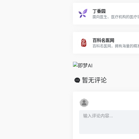
丁香园
面向医生、医疗机构的医疗
百科名医网
百科名医网，拥有海量的精准.
暂无评论