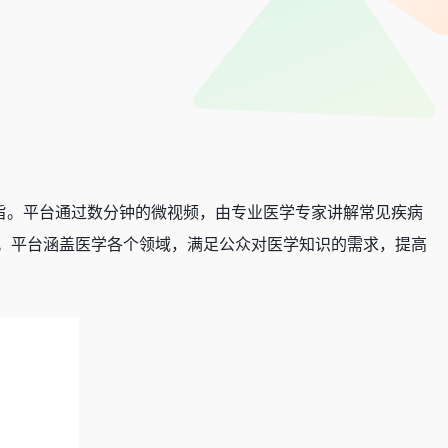
旨。平台通过数分钟的微视频，由专业医学专家讲解常见疾病
。平台涵盖医学各个领域，满足公众对医学知识的需求，提高