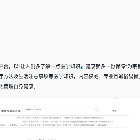
平台，以“让人们多了解一点医学知识，健康就多一份保障”为宗
疗方法及生活注意事项等医学知识，内容权威、专业且通俗易懂
地管理自身健康。