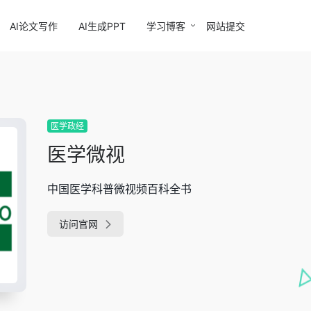
AI论文写作
AI生成PPT
学习博客
网站提交
医学政经
医学微视
中国医学科普微视频百科全书
访问官网