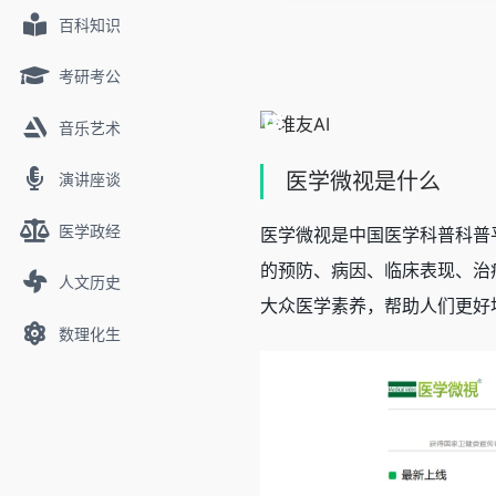
百科知识
考研考公
音乐艺术
医学微视是什么
演讲座谈
医学政经
医学微视是中国医学科普科普
的预防、病因、临床表现、治
人文历史
大众医学素养，帮助人们更好
数理化生