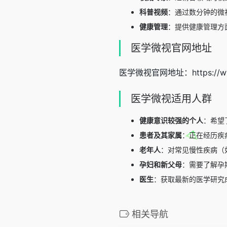
科普视频
：通过数分钟的微
健康管理
：提供健康管理方
医学微视官网地址
医学微视官网地址：https://ww
医学微视适用人群
健康意识较强的个人
：希望
患者及其家属
：正在经历疾
老年人
：对常见慢性疾病（
孕妇和新父母
：需要了解孕
医生
：获取最新的医学研究
相关导航