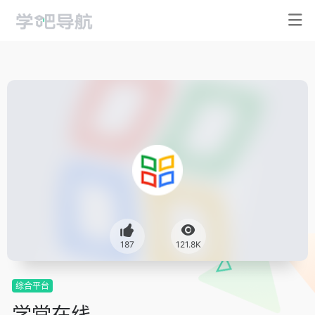
187
121.8K
综合平台
学堂在线