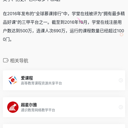
在2016年发布的“全球慕课排行”中，学堂在线被评为“拥有最多精
品好课”的三甲平台之一。截至到2016年10月，学堂在线注册用
户数达到500万，选课人次690万，运行的课程数量已经超过100
0门。
相关导航
爱课程
高等教育课程资源共享平台
超星尔雅
通识教育网络教学平台