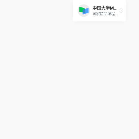
中国大学MOOC
国家精品课程在线学习平台