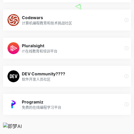
Codewars
计算机编程教育和技术挑战社区
Pluralsight
IT在线教育和培训平台
DEV Community?‍??‍?
软件开发人员社区
Programiz
免费的在线编程学习平台