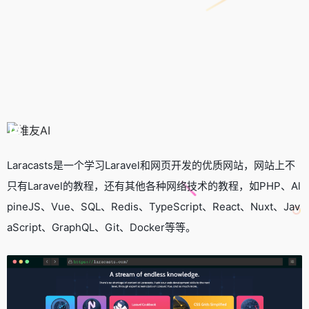
Laracasts是一个学习Laravel和网页开发的优质网站，网站上不
只有Laravel的教程，还有其他各种网络技术的教程，如PHP、Al
pineJS、Vue、SQL、Redis、TypeScript、React、Nuxt、Jav
aScript、GraphQL、Git、Docker等等。