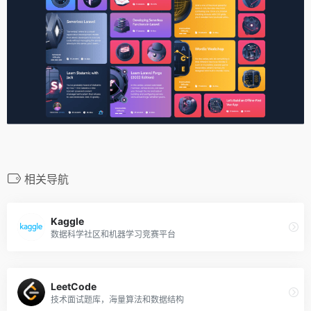
相关导航
Kaggle
数据科学社区和机器学习竞赛平台
LeetCode
技术面试题库，海量算法和数据结构