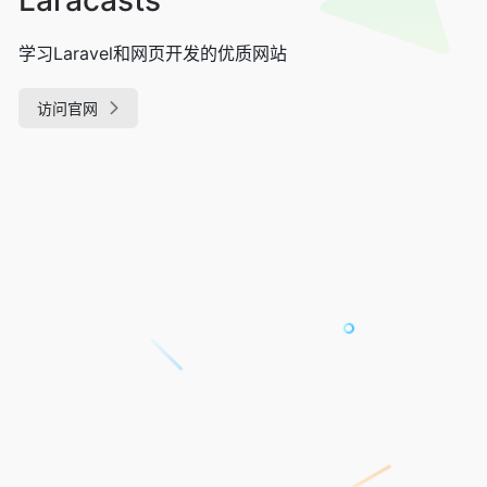
学习Laravel和网页开发的优质网站
访问官网