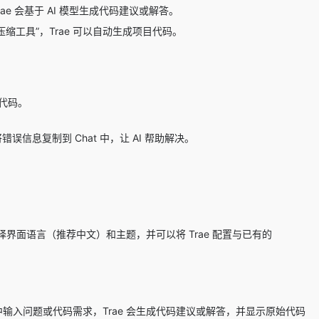
 会基于 AI 模型生成代码建议或解答。
工具”，Trae 可以自动生成项目代码。
量代码。
错误信息复制到 Chat 中，让 AI 帮助解决。
选择界面语言（推荐中文）和主题，并可以将 Trae 配置与已有的
框中输入问题或代码需求，Trae 会生成代码建议或解答，并显示原始代码