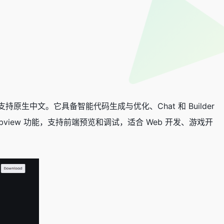
型，支持原生中文。它具备智能代码生成与优化、Chat 和 Builder
view 功能，支持前端预览和调试，适合 Web 开发、游戏开