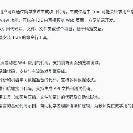
。
用户可以通过简单描述生成项目代码，生成过程中 Trae 可能会征求用
bview 功能，可以在 IDE 内直接预览 Web 页面，方便前端开发。
中可以引用代码块、文件、文件夹或整个项目，便于精准交互。
安装 Trae 的命令行工具。
页或动态 Web 应用的代码，支持前端页面预览和调试。
基础代码，支持与主流游戏引擎集成。
分析和机器学习数据准备的代码，支持多种数据格式。
请求和后端接口代码，支持生成 API 文档和测试代码。
用工具（如图片压缩、文件加密）的代码及自动化脚本。
语言的基础代码示例，帮助初学者理解语法和逻辑，为教师提供教学用的