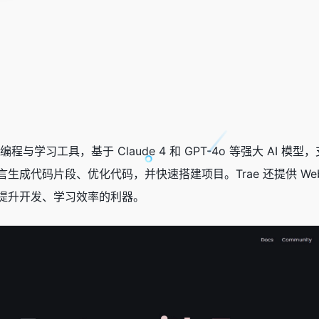
编程与学习工具，基于 Claude 4 和 GPT-4o 等强大 AI 模
成代码片段、优化代码，并快速搭建项目。Trae 还提供 Web
提升开发、学习效率的利器。