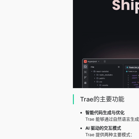
Trae的主要功能
智能代码生成与优化
Trae 能够通过自然语言
AI 驱动的交互模式
Trae 提供两种主要模式：