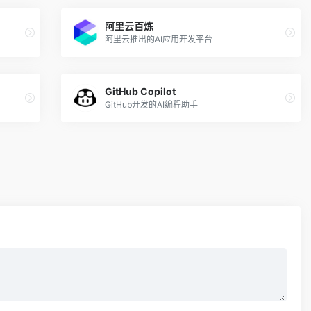
阿里云百炼
阿里云推出的AI应用开发平台
GitHub Copilot
GitHub开发的AI编程助手