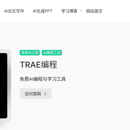
AI论文写作
AI生成PPT
学习博客
网站提交
常用AI工具
AI编程工具
TRAE编程
免费AI编程与学习工具
访问官网