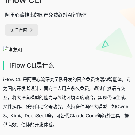
阿里心流推出的国产免费终端AI智能体
访问官网
iFlow CLI是什么
iFlow CLI是阿里心流研究团队开发的国产免费终端AI智能体，专
为国内开发者设计，面向个人用户永久免费。通过自然语言交
互，将大语言模型的能力与终端环境深度融合，实现代码生成、
文件操作、任务自动化等功能，支持多种国产大模型，如Qwen
3、Kimi、DeepSeek等，可替代Claude Code等海外工具，提
供高效、便捷的开发体验。