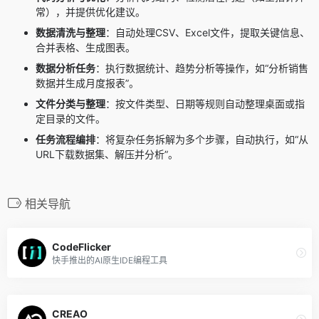
常），并提供优化建议。
数据清洗与整理
：自动处理CSV、Excel文件，提取关键信息、
合并表格、生成图表。
数据分析任务
：执行数据统计、趋势分析等操作，如“分析销售
数据并生成月度报表”。
文件分类与整理
：按文件类型、日期等规则自动整理桌面或指
定目录的文件。
任务流程编排
：将复杂任务拆解为多个步骤，自动执行，如“从
URL下载数据集、解压并分析”。
相关导航
CodeFlicker
快手推出的AI原生IDE编程工具
CREAO