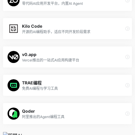
零代码AI应用开发平台，内置AI Agent
Kilo Code
开源的AI编程助手，适应不同开发阶段需求
v0.app
Vercel推出的一站式AI应用构建平台
TRAE编程
免费AI编程与学习工具
Qoder
阿里推出的Agent编程工具