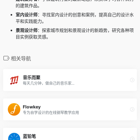
的建筑作品。
室内设计师
：寻找室内设计的创意和案例，提高自己的设计水
平和实践能力。
景观设计师
：探索城市规划和景观设计的新趋势，研究各种项
目实例获取灵感。
相关导航
音乐而聚
每天几分钟，做自己的音乐家...
Flowkey
专为自学设计的在线钢琴教学应用
蓝铅笔