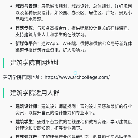
城市与景观
：展示城市规划、城市设计、总体规划、详细规划
以及各种景观设计，如公园、办公区、居住区、广场、景观小
品和滨水景观。
建筑专教
：与知名高校合作，提供建筑设计相关的在线课程，
支持建筑专业人士和学生的在线学习。
新媒体平台
：通过App、WEB端、微博和微信公众号等新媒体
渠道传播建筑行业资讯，扩大影响力。
建筑学院官网地址
建筑学院官网地址：https://www.archcollege.com/
建筑学院适用人群
建筑设计师
：建筑设计师能找到丰富的设计灵感和最新的行业
资讯，以提升自己的设计能力和专业水平。
建筑学生
：通过平台提供的在线课程和教育资源，学习建筑设
计理论和实践知识，拓展专业视野。
建筑爱好者
：了解建筑行业的最新动态，欣赏和学习各种优秀