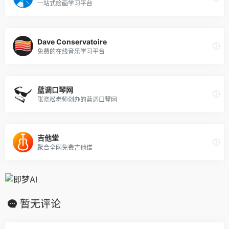
一站式绘画学习平台
Dave Conservatoire
免费的在线音乐学习平台
蓝调口琴网
张晓松老师创办的蓝调口琴网
吉他堂
聚合全网免费吉他谱
暂无评论