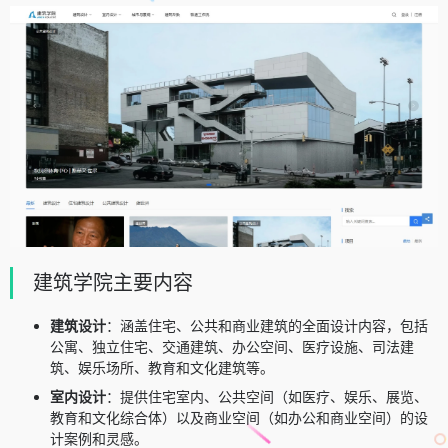
建筑学院主要内容
建筑设计
：涵盖住宅、公共和商业建筑的全面设计内容，包括
公寓、独立住宅、交通建筑、办公空间、医疗设施、司法建
筑、娱乐场所、教育和文化建筑等。
室内设计
：提供住宅室内、公共空间（如医疗、娱乐、展览、
教育和文化综合体）以及商业空间（如办公和商业空间）的设
计案例和灵感。