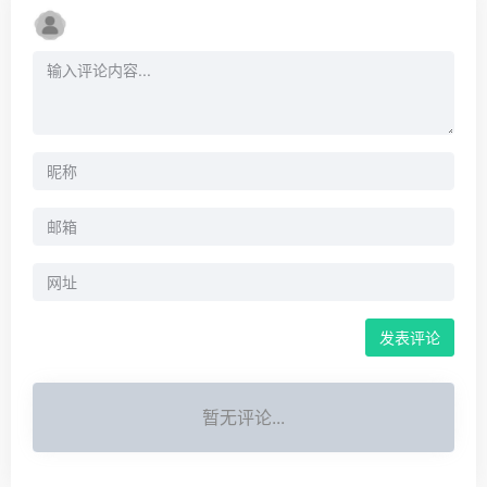
暂无评论...