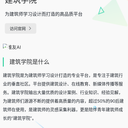
为建筑师学习设计而打造的高品质平台
访问官网
建筑学院是什么
建筑学院是为建筑师学习设计打造的专业平台，是专注于建筑行
业的垂直社区。平台提供建筑设计、在线教育、新媒体传播等服
务。建筑学院输出大量优质的设计案例、行业知识、经验见解，
为建筑师们源源不断的提供着高质量的内容，超过50%的90后建
筑师在使用，是建筑师的灵感采集利器，更是陪伴青年建筑师成
长的“建筑学院”。