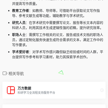
并提高写作质量。
教育工作者
：如教师、导师等，可借助平台获取论文写作指
导、参考文献生成等功能，辅助教学与学术研究。
研究人员
：在学术研究中需要撰写论文、报告等长文本内容的
科研人员，利用其技术生成逻辑性强的初稿，提升研究效率。
职场人士
：需撰写工作相关的论文、报告或技术文档的职场人
员，通过定制化服务快速生成符合需求的文本，满足工作中的
写作要求。
学术爱好者
：对学术写作感兴趣但缺乏经验或时间的人群，平
台提供写作参考和学习素材，助力其探索学术创作。
相关导航
万方数据
科研学习全流程支持服务平台