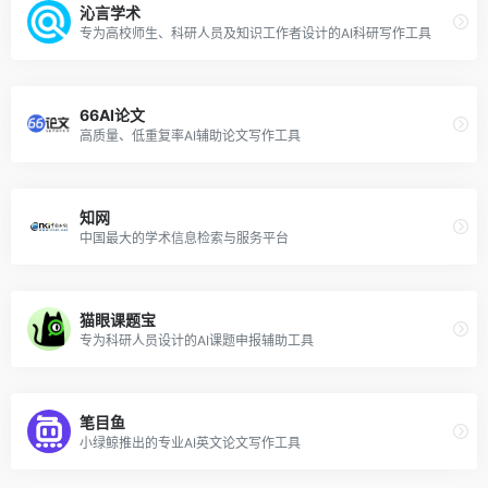
沁言学术
专为高校师生、科研人员及知识工作者设计的AI科研写作工具
66AI论文
高质量、低重复率AI辅助论文写作工具
知网
中国最大的学术信息检索与服务平台
猫眼课题宝
专为科研人员设计的AI课题申报辅助工具
笔目鱼
小绿鲸推出的专业AI英文论文写作工具