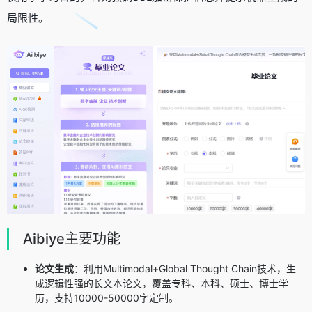
局限性。
Aibiye主要功能
论文生成
：利用Multimodal+Global Thought Chain技术，生
成逻辑性强的长文本论文，覆盖专科、本科、硕士、博士学
历，支持10000-50000字定制。