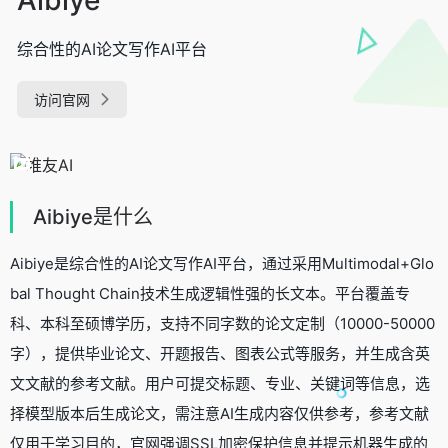
综合性的AI论文写作AI平台
访问官网
Aibiye是什么
Aibiye是综合性的AI论文写作AI平台，通过采用Multimodal+Glo
bal Thought Chain技术生成逻辑性强的长文本。平台覆盖专
科、本科至硕博学历，支持不同字数的论文定制（10000-50000
字），提供毕业论文、开题报告、图表公式等服务，并生成含英
文文献的参考文献。用户可提交标题、专业、关键词等信息，选
择模型版本后生成论文，需注意AI生成内容仅供参考，参考文献
仅用于学习目的，官网强调SSL加密保护信息并提示机器生成的