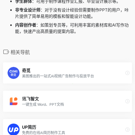
学生群体
：可用于制作课程作业汇报、毕业设计展示等。
非专业设计师
：对于没有设计经验但需要制作PPT的用户，咔
片提供了简单易用的模板和智能设计功能。
内容创作者
：如策划专员等，可利用丰富的素材库和AI写作功
能，快速产出高质量的提案内容。
相关导航
奇觅
美图推出的一站式AI视频广告制作与投放平台
讯飞智文
一键生成 Word、PPT文档
UP简历
免费的在线AI简历制作工具