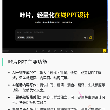
咔片PPT主要功能
AI一键生成PPT
：输入主题或关键词，快速生成完整PPT框
架，涵盖标题页、内容页、结尾页等。
AI辅助内容写作
：提供扩写、精简、润色、翻译、生成标题等
功能，帮助优化文案。
一键换肤智能美化
：内容与样式独立，可一键调整主题设计风
格，快速切换视觉效果。
新建单页AI设计
：仅需提供标题描述或文案，AI自动完成单页