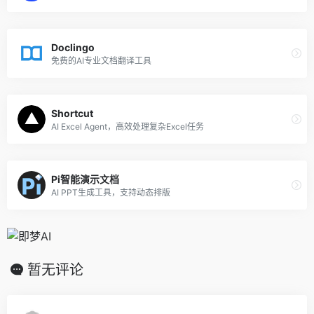
Doclingo
免费的AI专业文档翻译工具
Shortcut
AI Excel Agent，高效处理复杂Excel任务
Pi智能演示文档
AI PPT生成工具，支持动态排版
暂无评论