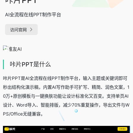
AI全流程在线PPT制作平台
访问官网
咔片PPT是什么
咔片PPT是AI全流程在线PPT制作平台，输入主题或关键词即可
秒出结构化演示稿，内置AI写作助手可扩写、精简、润色文案，1
0万+原创模板与一键换肤功能让设计标准化又百变。支持单页AI
设计、Word导入、智能排版，减少70%重复操作，导出文件与W
PS/Office无缝兼容。