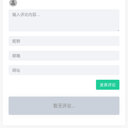
暂无评论...