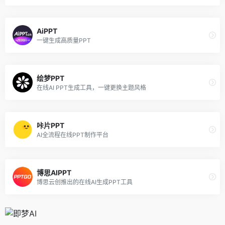
AiPPT
一键生成高质量PPT
绘梦PPT
在线AI PPT生成工具，一键更换主题风格
咔片PPT
AI全流程在线PPT制作平台
博思AIPPT
博思云创推出的在线AI生成PPT工具