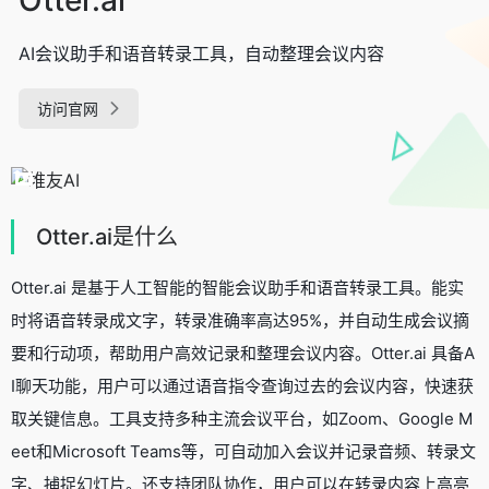
AI会议助手和语音转录工具，自动整理会议内容
访问官网
Otter.ai是什么
Otter.ai 是基于人工智能的智能会议助手和语音转录工具。能实
时将语音转录成文字，转录准确率高达95%，并自动生成会议摘
要和行动项，帮助用户高效记录和整理会议内容。Otter.ai 具备A
I聊天功能，用户可以通过语音指令查询过去的会议内容，快速获
取关键信息。工具支持多种主流会议平台，如Zoom、Google M
eet和Microsoft Teams等，可自动加入会议并记录音频、转录文
字、捕捉幻灯片。还支持团队协作，用户可以在转录内容上高亮