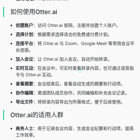
如何使用Otter.ai
创建账户
：访问 Otter.ai 官网，注册并创建个人账户。
选择计划
：根据需求选择适合的免费或付费计划。
连接平台
：将 Otter.ai 与 Zoom、Google Meet 等常用会议平
台连接。
加入会议
：让 Otter.ai 加入会议，自动开始转录。
实时互动
：在会议中，可实时查看转录内容，也可通过语音指
令与 Otter.ai 互动。
查看摘要
：会议结束后，查看自动生成的摘要和行动项。
协作编辑
：邀请团队成员协作，共同编辑和补充会议记录。
导出文件
：将转录内容导出为所需格式，便于后续使用。
Otter.ai的适用人群
商务人士
：用于记录会议内容、生成会议纪要和行动项，提高
工作效率。