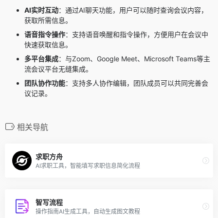
AI实时互动
：通过AI聊天功能，用户可以随时查询会议内容，
获取所需信息。
语音指令操作
：支持语音唤醒和指令操作，方便用户在会议中
快速获取信息。
多平台集成
：与Zoom、Google Meet、Microsoft Teams等主
流会议平台无缝集成。
团队协作功能
：支持多人协作编辑，团队成员可以共同完善会
议记录。
相关导航
求职方舟
AI求职工具，智能填写求职信息简化流程
智写流程
操作指南AI生成工具，自动生成图文教程