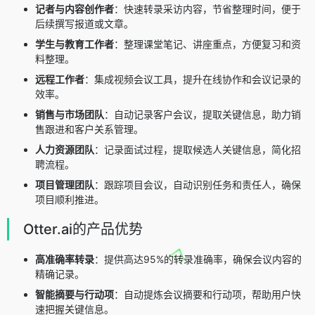
记者与内容创作者
：快速转录采访内容，节省整理时间，便于
后续撰写报道或文章。
学生与教育工作者
：整理课堂笔记、讲座重点，方便复习和资
料整理。
远程工作者
：集成视频会议工具，提升在线协作和会议记录的
效率。
销售与市场团队
：自动记录客户会议，提取关键信息，助力销
售跟进和客户关系管理。
人力资源团队
：记录面试过程，提取候选人关键信息，简化招
聘流程。
项目管理团队
：跟踪项目会议，自动识别任务和责任人，确保
项目顺利推进。
Otter.ai的产品优势
高准确率转录
：提供高达95%的转录准确率，确保会议内容的
精确记录。
智能摘要与行动项
：自动提炼会议摘要和行动项，帮助用户快
速把握关键信息。