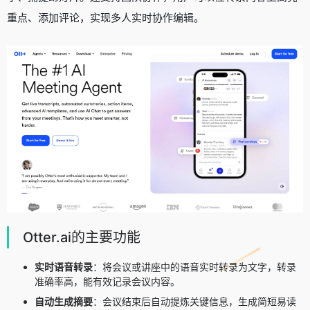
重点、添加评论，实现多人实时协作编辑。
Otter.ai的主要功能
实时语音转录
：将会议或讲座中的语音实时转录为文字，转录
准确率高，能有效记录会议内容。
自动生成摘要
：会议结束后自动提炼关键信息，生成简短易读