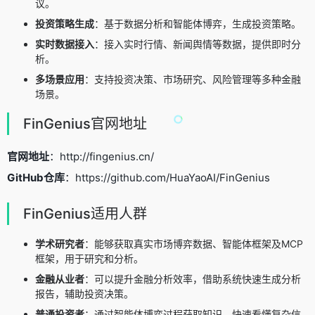
议。
投资策略生成
：基于数据分析和智能体博弈，生成投资策略。
实时数据接入
：接入实时行情、新闻舆情等数据，提供即时分
析。
多场景应用
：支持投资决策、市场研究、风险管理等多种金融
场景。
FinGenius官网地址
官网地址
：http://fingenius.cn/
GitHub仓库
：https://github.com/HuaYaoAI/FinGenius
FinGenius适用人群
学术研究者
：能够获取真实市场博弈数据、智能体框架及MCP
框架，用于研究和分析。
金融从业者
：可以提升金融分析效率，借助系统快速生成分析
报告，辅助投资决策。
普通投资者
：通过智能体博弈过程获取知识，快速看懂复杂信