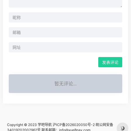
暂无评论...
Copyright © 2023
学吧导航
沪ICP备2026020050号-2
皖公网安备
34019202002962号
联系邮箱：info@xue8nav.com