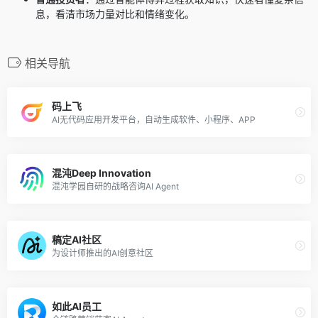
息，看清市场力量对比和情绪变化。
相关导航
码上飞
AI无代码应用开发平台，自动生成软件、小程序、APP
混沌Deep Innovation
混沌学园自研的战略咨询AI Agent
稿定AI社区
为设计师推出的AI创意社区
如此AI员工