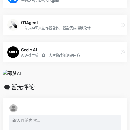
全链路营销获客AI Agent
01Agent
一站式AI图文创作智能体，智能完成排版设计
Seele AI
AI游戏生成平台，实时修改和调整内容
暂无评论