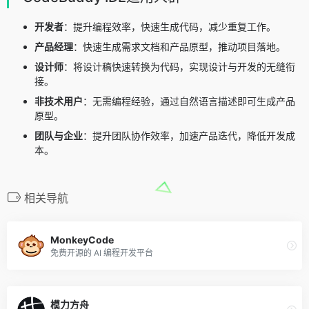
开发者
：提升编程效率，快速生成代码，减少重复工作。
产品经理
：快速生成需求文档和产品原型，推动项目落地。
设计师
：将设计稿快速转换为代码，实现设计与开发的无缝衔
接。
非技术用户
：无需编程经验，通过自然语言描述即可生成产品
原型。
团队与企业
：提升团队协作效率，加速产品迭代，降低开发成
本。
相关导航
MonkeyCode
免费开源的 AI 编程开发平台
模力方舟