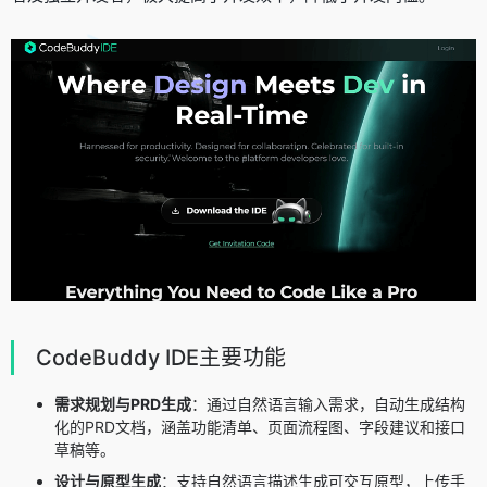
CodeBuddy IDE主要功能
需求规划与PRD生成
：通过自然语言输入需求，自动生成结构
化的PRD文档，涵盖功能清单、页面流程图、字段建议和接口
草稿等。
设计与原型生成
：支持自然语言描述生成可交互原型，上传手