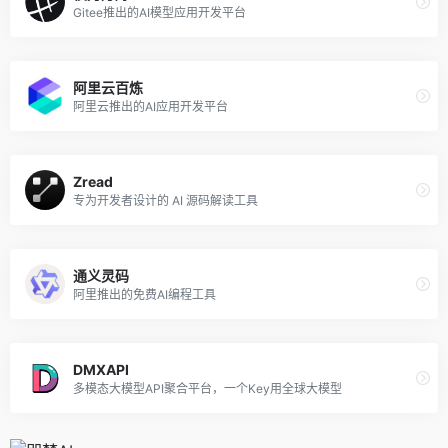
Gitee推出的AI模型应用开发平台
阿里云百炼
阿里云推出的AI应用开发平台
Zread
专为开发者设计的 AI 源码解读工具
通义灵码
阿里推出的免费AI编程工具
DMXAPI
多模态大模型API聚合平台，一个Key用全球大模型