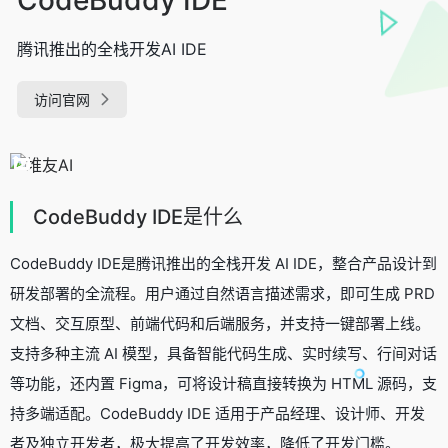
腾讯推出的全栈开发AI IDE
访问官网
CodeBuddy IDE是什么
CodeBuddy IDE是腾讯推出的全栈开发 AI IDE，整合产品设计到
研发部署的全流程。用户通过自然语言描述需求，即可生成 PRD
文档、交互原型、前端代码和后端服务，并支持一键部署上线。
支持多种主流 AI 模型，具备智能代码生成、实时续写、行间对话
等功能，还内置 Figma，可将设计稿直接转换为 HTML 源码，支
持多端适配。CodeBuddy IDE 适用于产品经理、设计师、开发
者及独立开发者，极大提高了开发效率，降低了开发门槛。