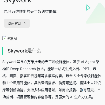
昆仑万维推出的天工超级智能体
访问官网
Skywork是什么
Skywork是昆仑万维推出的天工超级智能体，基于 AI Agent 架
构和 Deep Research 技术，能够一站式生成文档、PPT、表
格、网页、播客和音视频等多模态内容。包含 5 个专家级智能体
和 1 个通用智能体，具备澄清需求、信源可追溯、搭建个人知识
库等创新功能。支持多种应用场景，如商业报告、教育研究、市
场营销、项目管理和内容创作等，是强大的 AI 生产力工具。