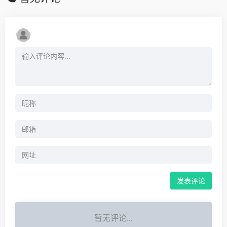
暂无评论...