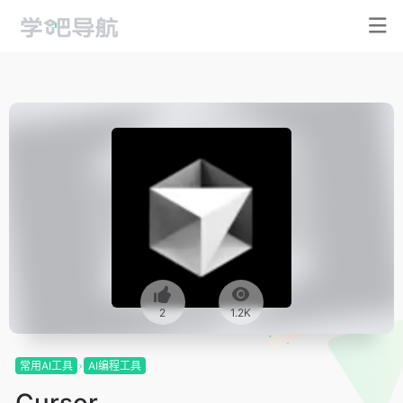
2
1.2K
常用AI工具
AI编程工具
Cursor