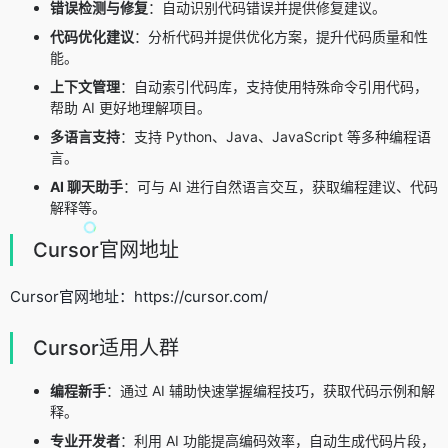
错误检测与修复
：自动识别代码错误并提供修复建议。
代码优化建议
：分析代码并提供优化方案，提升代码质量和性
能。
上下文管理
：自动索引代码库，支持使用特殊命令引用代码，
帮助 AI 更好地理解项目。
多语言支持
：支持 Python、Java、JavaScript 等多种编程语
言。
AI 聊天助手
：可与 AI 进行自然语言交互，获取编程建议、代码
解释等。
Cursor官网地址
Cursor官网地址：https://cursor.com/
Cursor适用人群
编程新手
：通过 AI 辅助快速掌握编程技巧，获取代码示例和解
释。
专业开发者
：利用 AI 功能提高编码效率，自动生成代码片段，