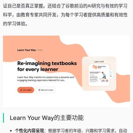
证自己是否真正掌握。还结合了谷歌前沿的AI研究与有效的学习
科学，由教育专家共同开发，为每个学习者提供高质量和有效性
的学习体验。
Learn Your Way的主要功能
个性化内容呈现
：根据学习者的年级、兴趣和学习需求，自动