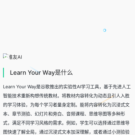
Learn Your Way是什么
Learn Your Way是谷歌推出的实验性AI学习工具，基于先进人工
智能技术重新构想传统教材。将教材内容转化为动态且引人入胜
的学习体验，为每个学习者量身定制。能将内容转化为沉浸式文
本、章节测验、幻灯片和旁白、音频课程、思维导图等多种形
式，满足不同学习风格的需求。例如，学生可以选择通过思维导
图快速了解全局，通过沉浸式文本加深理解，或者通过小测验验