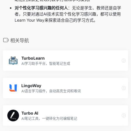
对个性化学习感兴趣的任何人
：无论是学生、教师还是自学
者，只要对通过AI技术实现个性化学习感兴趣，都可以使用
Learn Your Way来探索适合自己的学习方式。
相关导航
TurboLearn
AI学习助手平台，智能笔记生成
LingoWay
AI语言学习插件，自动高亮生词和难词
Turbo AI
AI笔记工具，一键转化为可编辑笔记