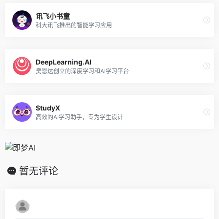
讯飞小书童
科大讯飞推出的智能学习应用
DeepLearning.AI
吴恩达创立的深度学习和AI学习平台
StudyX
高效的AI学习助手，专为学生设计
暂无评论