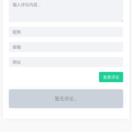
暂无评论...