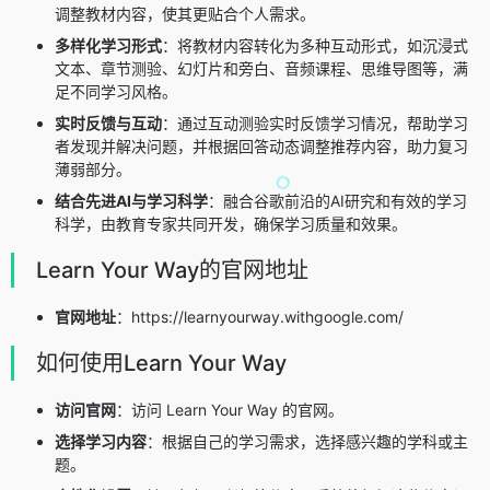
调整教材内容，使其更贴合个人需求。
多样化学习形式
：将教材内容转化为多种互动形式，如沉浸式
文本、章节测验、幻灯片和旁白、音频课程、思维导图等，满
足不同学习风格。
实时反馈与互动
：通过互动测验实时反馈学习情况，帮助学习
者发现并解决问题，并根据回答动态调整推荐内容，助力复习
薄弱部分。
结合先进AI与学习科学
：融合谷歌前沿的AI研究和有效的学习
科学，由教育专家共同开发，确保学习质量和效果。
Learn Your Way的官网地址
官网地址
：https://learnyourway.withgoogle.com/
如何使用Learn Your Way
访问官网
：访问 Learn Your Way 的官网。
选择学习内容
：根据自己的学习需求，选择感兴趣的学科或主
题。