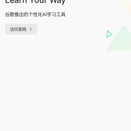
谷歌推出的个性化AI学习工具
访问官网