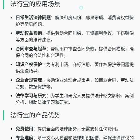
法行宝的应用场景
日常生活法律问题
：解决租房纠纷、邻里矛盾、消费者权益保
护等常见问题。
劳动权益咨询
：提供劳动合同纠纷、工资福利争议、工伤赔偿
等方面的法律建议。
合同审查与起草
：帮助用户审查合同条款，提供合同模板，确
保合同的合法性和合理性。
知识产权保护
：为专利申请、商标注册、著作权保护等问题提
供法律指导。
企业合规管理
：协助企业处理合规事务，如商业合同、劳动法
合规、数据保护等。
法律学习与研究
：为学生和研究人员提供法律条文解释、案例
分析，辅助法律学习和研究。
法行宝的产品优势
免费使用
：提供全面的法律服务，无需支付任何费用。
专业准确
：基于文心大模型和法律知识图谱，确保法律建议的