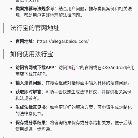
类案推荐与法规参考
：结合用户问题，推荐类似案例和相关法
规，帮助用户更好地理解法律问题。
法行宝的官网地址
官网地址
：https://ailegal.baidu.com/
如何使用法行宝
访问官网或下载APP
：访问法行宝的官网或在iOS/Android应用
商店下载其APP。
输入法律问题
：在搜索框或对话界面中输入具体的法律问题。
获取即时解答
：AI助手会快速生成法律建议，并提供相关案例
和法规参考。
生成法律意见书
：如需更详细的解决方案，可申请生成定制化
的法律意见书。
保存或分享结果
：将咨询结果保存或分享给相关方，便于后续
使用或进一步沟通。