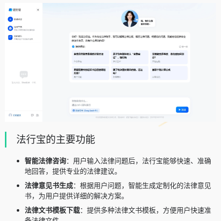
法行宝的主要功能
智能法律咨询
：用户输入法律问题后，法行宝能够快速、准确
地回答，提供专业的法律建议。
法律意见书生成
：根据用户问题，智能生成定制化的法律意见
书，为用户提供详细的解决方案。
法律文书模板下载
：提供多种法律文书模板，方便用户快速准
备法律文件。