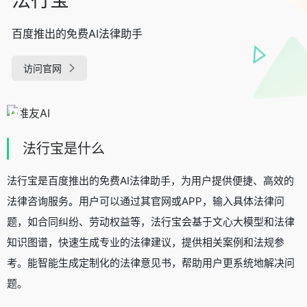
百度推出的免费AI法律助手
访问官网
法行宝是什么
法行宝是百度推出的免费AI法律助手，为用户提供便捷、高效的
法律咨询服务。用户可以通过其官网或APP，输入具体法律问
题，如合同纠纷、劳动权益等，法行宝会基于文心大模型和法律
知识图谱，快速生成专业的法律建议，提供相关案例和法规参
考。能智能生成定制化的法律意见书，帮助用户更系统地解决问
题。