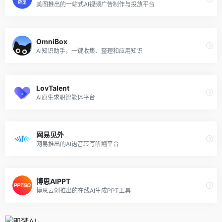
美图推出的一站式AI视频广告制作与投放平台
OmniBox
AI知识助手，一键收集、整理和应用知识
LovTalent
AI原生求职智能体平台
网易见外
网易推出的AI语音转写听翻平台
博思AIPPT
博思云创推出的在线AI生成PPT工具