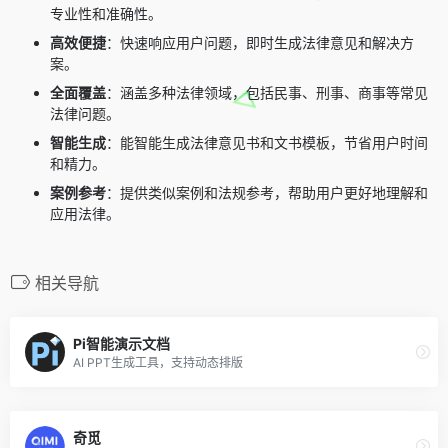
专业性和准确性。
高效便捷
：快速响应用户问题，即时生成法律意见和解决方
案。
全面覆盖
：涵盖多种法律领域，包括民事、刑事、商事等常见
法律问题。
智能生成
：能智能生成法律意见书和文书模板，节省用户时间
和精力。
案例参考
：提供类似案例和法规参考，帮助用户更好地理解和
应用法律。
相关导航
Pi智能演示文档
AI PPT生成工具，支持动态排版
奇觅