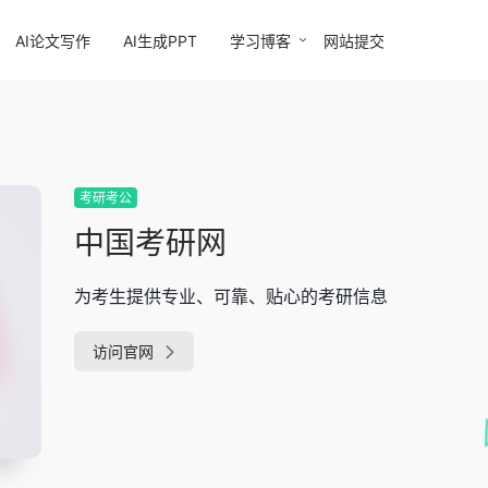
AI论文写作
AI生成PPT
学习博客
网站提交
考研考公
中国考研网
为考生提供专业、可靠、贴心的考研信息
访问官网