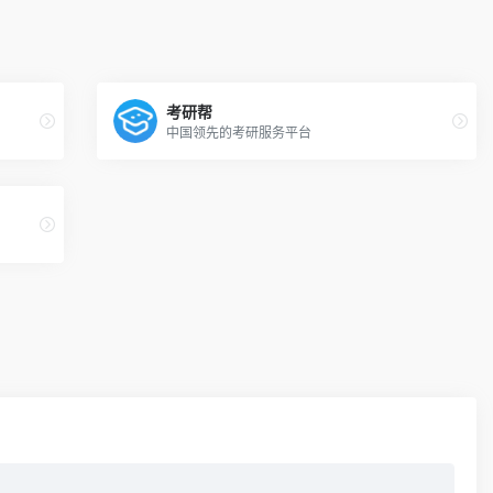
考研帮
中国领先的考研服务平台