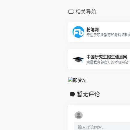
相关导航
粉笔网
专注于职业教育和考试培训
中国研究生招生信息网
隶属教育部官方的考研网站
暂无评论