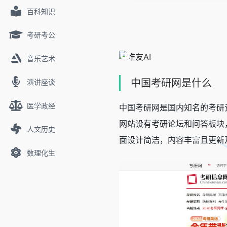
百科知识
考研考公
音乐艺术
中国考研网是什么
演讲座谈
医学政经
中国考研网是国内知名的考研
网站设有考研论坛和问答板块
人文历史
面设计简洁，内容丰富且更新
数理化生