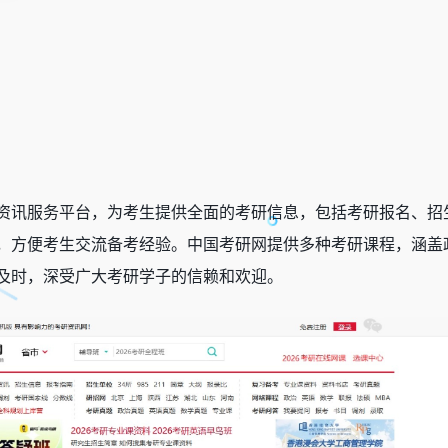
资讯服务平台，为考生提供全面的考研信息，包括考研报名、招
，方便考生交流备考经验。中国考研网提供多种考研课程，涵盖
及时，深受广大考研学子的信赖和欢迎。