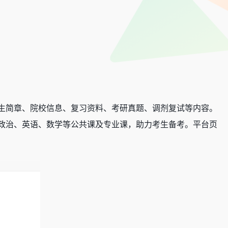
生简章、院校信息、复习资料、考研真题、调剂复试等内容。
政治、英语、数学等公共课及专业课，助力考生备考。平台页