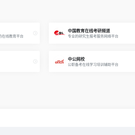
中国教育在线考研频道
的在线教育平台
专业的研究生报考服务网络平台
中公网校
公职备考在线学习培训辅助平台