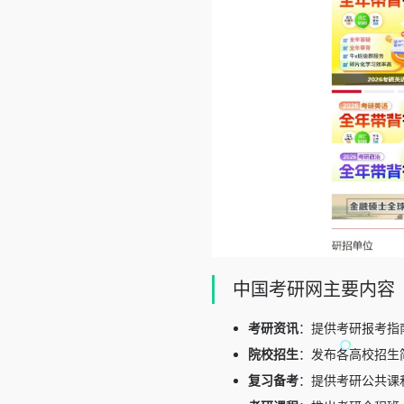
中国考研网主要内容
考研资讯
：提供考研报考指
院校招生
：发布各高校招生
复习备考
：提供考研公共课