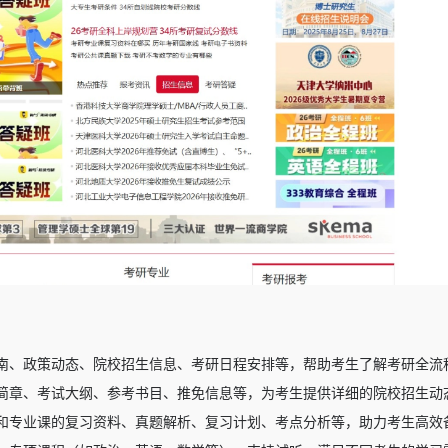
南、政策动态、院校招生信息、考研日程安排等，帮助考生了解考研全流
简章、考试大纲、参考书目、推免信息等，为考生提供详细的院校招生动
和专业课的复习资料、真题解析、复习计划、考点分析等，助力考生高效