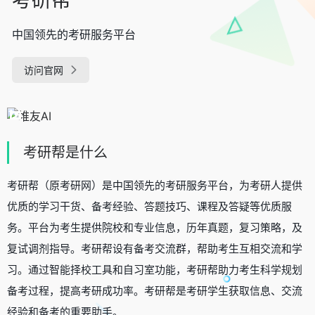
中国领先的考研服务平台
访问官网
考研帮是什么
考研帮（原考研网）是中国领先的考研服务平台，为考研人提供
优质的学习干货、备考经验、答题技巧、课程及答疑等优质服
务。平台为考生提供院校和专业信息，历年真题，复习策略，及
复试调剂指导。考研帮设有备考交流群，帮助考生互相交流和学
习。通过智能择校工具和自习室功能，考研帮助力考生科学规划
备考过程，提高考研成功率。考研帮是考研学生获取信息、交流
经验和备考的重要助手。