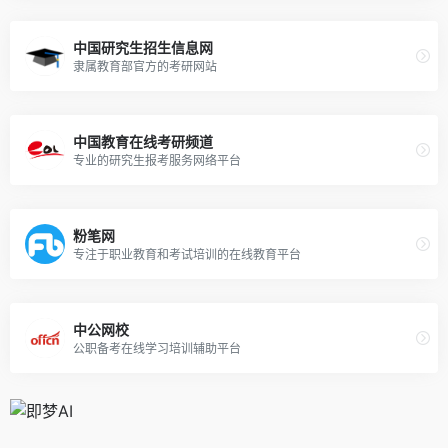
中国研究生招生信息网
隶属教育部官方的考研网站
中国教育在线考研频道
专业的研究生报考服务网络平台
粉笔网
专注于职业教育和考试培训的在线教育平台
中公网校
公职备考在线学习培训辅助平台