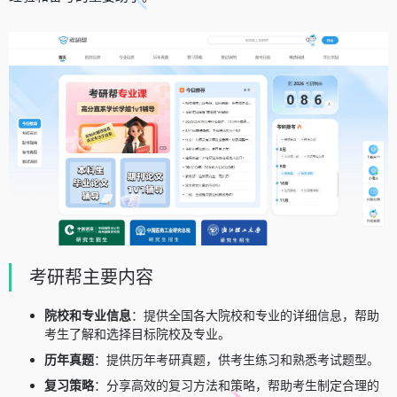
考研帮主要内容
院校和专业信息
：提供全国各大院校和专业的详细信息，帮助
考生了解和选择目标院校及专业。
历年真题
：提供历年考研真题，供考生练习和熟悉考试题型。
复习策略
：分享高效的复习方法和策略，帮助考生制定合理的