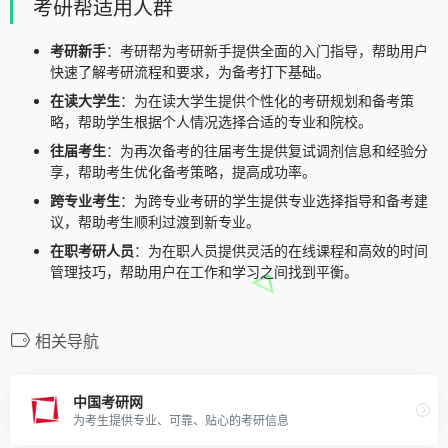
考研帮适用人群
考研新手
：考研帮为考研新手提供全面的入门指导，帮助用户
快速了解考研流程和要求，为备考打下基础。
在读大学生
：为在读大学生提供个性化的考研规划和备考策
略，帮助学生根据个人情况选择合适的专业和院校。
往届考生
：为再次备考的往届考生提供复试调剂信息和经验分
享，帮助考生优化备考策略，提高成功率。
跨专业考生
：为跨专业考研的学生提供专业选择指导和备考建
议，帮助考生顺利过渡到新专业。
在职考研人员
：为在职人员提供灵活的在线课程和高效的时间
管理技巧，帮助用户在工作和学习之间找到平衡。
相关导航
中国考研网
为考生提供专业、可靠、贴心的考研信息