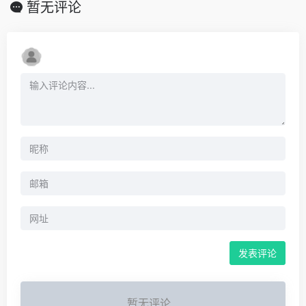
暂无评论
暂无评论...