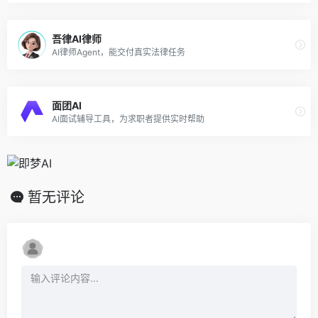
吾律AI律师
AI律师Agent，能交付真实法律任务
面团AI
AI面试辅导工具，为求职者提供实时帮助
暂无评论