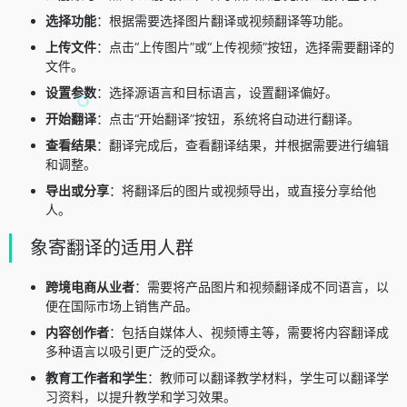
选择功能
：根据需要选择图片翻译或视频翻译等功能。
上传文件
：点击“上传图片”或“上传视频”按钮，选择需要翻译的
文件。
设置参数
：选择源语言和目标语言，设置翻译偏好。
开始翻译
：点击“开始翻译”按钮，系统将自动进行翻译。
查看结果
：翻译完成后，查看翻译结果，并根据需要进行编辑
和调整。
导出或分享
：将翻译后的图片或视频导出，或直接分享给他
人。
象寄翻译的适用人群
跨境电商从业者
：需要将产品图片和视频翻译成不同语言，以
便在国际市场上销售产品。
内容创作者
：包括自媒体人、视频博主等，需要将内容翻译成
多种语言以吸引更广泛的受众。
教育工作者和学生
：教师可以翻译教学材料，学生可以翻译学
习资料，以提升教学和学习效果。