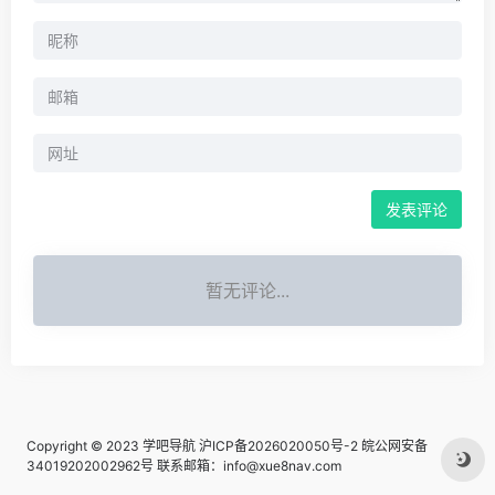
暂无评论...
Copyright © 2023
学吧导航
沪ICP备2026020050号-2
皖公网安备
34019202002962号
联系邮箱：info@xue8nav.com