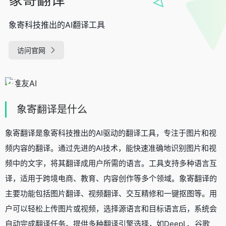
象寄科技推出的AI翻译工具
访问官网
象寄翻译是什么
象寄翻译是象寄科技推出的AI驱动的翻译工具，专注于图片和视
频内容的翻译。通过先进的AI技术，能快速准确地识别图片和视
频中的文字，将其翻译成用户所需的语言。工具支持多种语言互
译，适用于跨境电商、教育、内容创作等多个领域。象寄翻译的
主要功能包括图片翻译、视频翻译、交互精修和一键抠图等。用
户可以轻松上传图片或视频，选择源语言和目标语言后，系统会
自动完成翻译任务。提供多种翻译引擎选择，如DeepL、谷歌