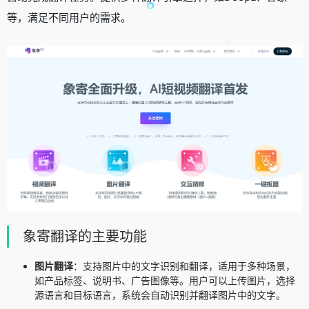
等，满足不同用户的需求。
象寄翻译的主要功能
图片翻译
：支持图片中的文字识别和翻译，适用于多种场景，
如产品标签、说明书、广告图像等。用户可以上传图片，选择
源语言和目标语言，系统会自动识别并翻译图片中的文字。