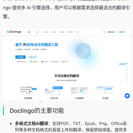
ngo 提供多 AI 引擎选择，用户可以根据需求选择最适合的翻译引
擎。
Doclingo的主要功能
多格式文档AI翻译
：支持PDF、TXT、Epub、Png、Office系
列等多种文档格式的直接上传和翻译，保留原始排版，提供多