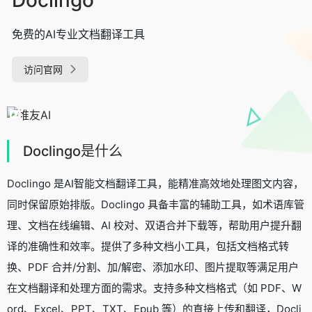
免费的AI专业文档翻译工具
访问官网
Doclingo是什么
Doclingo 是AI智能文档翻译工具，能精准高效地处理图文内容，
同时保留原始排版。Doclingo 具备丰富的辅助工具，如术语库管
理、文档在线编辑、AI 校对、双语合并下载等，帮助用户提升翻
译的准确性和效率。提供了多种文档小工具，包括文档格式转
换、PDF 合并/分割、加/解密、添加水印、图片提取等满足用户
在文档翻译和处理方面的需求。支持多种文档格式（如 PDF、W
ord、Excel、PPT、TXT、Epub 等）的直接上传和翻译，Docli