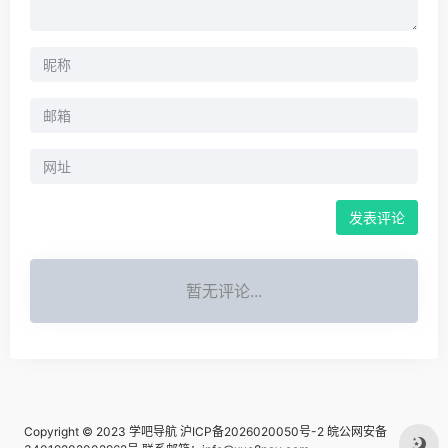
暂无评论...
Copyright © 2023
学吧导航
沪ICP备2026020050号-2
皖公网安备