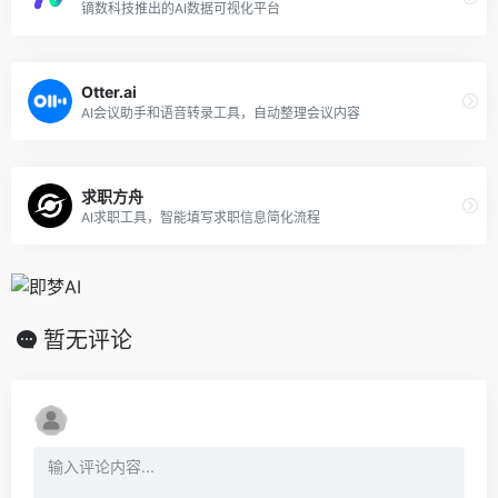
镝数科技推出的AI数据可视化平台
Otter.ai
AI会议助手和语音转录工具，自动整理会议内容
求职方舟
AI求职工具，智能填写求职信息简化流程
暂无评论