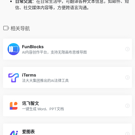
日常交流
：在日常生活中，可翻译各种文本信息，如邮件、短
信、社交媒体内容等，方便跨语言沟通。
相关导航
FunBlocks
AI内容创作平台，支持无限画布思维导图
iTerms
法大大集团推出的AI法律工具
讯飞智文
一键生成 Word、PPT文档
爱图表