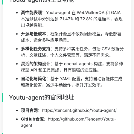
高性能表现
：Youtu-agent 在 WebWalkerQA 和 GAIA
基准测试中分别达到 71.47% 和 72.8% 的准确率，表现
出卓越性能。
开源与低成本
：框架开源且不依赖闭源模型，降低部署
成本，适合多种应用场景。
多样化任务支持
：支持多种实用任务，包括 CSV 数据分
析、文献综述、个人文件管理等，满足不同需求。
灵活的架构设计
：基于 openai-agents 构建，支持多种
模型 API 和工具集成，具有很强的适应性。
自动化与简化
：基于 YAML 配置，支持自动智能体生成
和简化设置，减少手动操作，提升开发效率。
Youtu-agent的官网地址
项目官网
：https://tencent.github.io/Youtu-agent/
GitHub仓库
：https://github.com/Tencent/Youtu-
agent