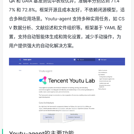
QA 和 GAIA 基准测试中表现优异，准确率分别达到 71.4
7% 和 72.8%。框架开源且成本友好，不依赖闭源模型，适
合多种应用场景。Youtu-agent 支持多种实用任务，如 CS
V 数据分析、文献综述和文件组织等。框架基于 YAML 配
置，支持自动智能体生成和简化设置，减少手动操作，为
用户提供强大的自动化解决方案。
Youtu-agent的主要功能