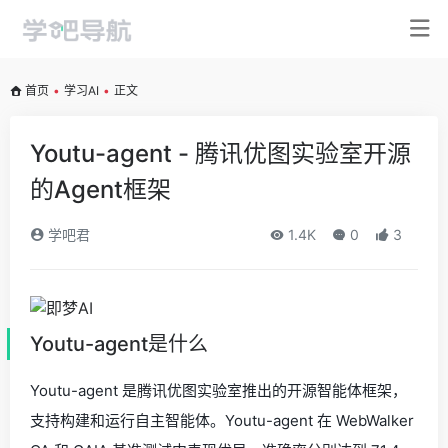
首页
•
学习AI
•
正文
Youtu-agent - 腾讯优图实验室开源
的Agent框架
学吧君
1.4K
0
3
Youtu-agent是什么
Youtu-agent 是腾讯优图实验室推出的开源智能体框架，
支持构建和运行自主智能体。Youtu-agent 在 WebWalker