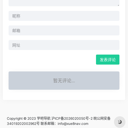
暂无评论...
Copyright © 2023
学吧导航
沪ICP备2026020050号-2
皖公网安备
34019202002962号
联系邮箱：info@xue8nav.com