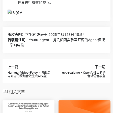
世界进行有效的交互。
版权声明：
学吧君
发表于 2025年8月28日 18:54。
转载请注明：
Youtu-agent - 腾讯优图实验室开源的Agent框架
| 学吧导航
上一篇
下一篇
HunyuanVideo-Foley - 腾讯混
gpt-realtime - OpenAI推出的语
元开源的视频音效生成AI模型
音转语音模型
相关文章