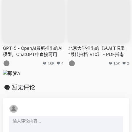
GPT-5 - OpenAI最新推出的AI
北京大学推出的《从AI工具到
模型，ChatGPT中直接可用
“最佳拍档”V10》 - PDF指南
1.6K
4
1.5K
2
暂无评论