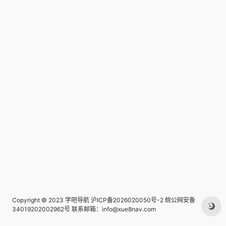
Copyright © 2023
学吧导航
沪ICP备2026020050号-2
皖公网安备
34019202002962号
联系邮箱：info@xue8nav.com