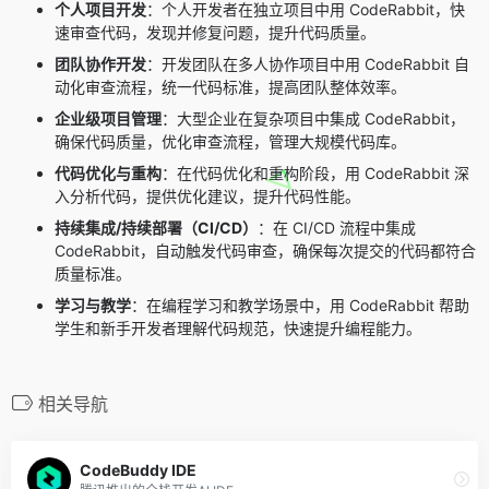
个人项目开发
：个人开发者在独立项目中用 CodeRabbit，快
速审查代码，发现并修复问题，提升代码质量。
团队协作开发
：开发团队在多人协作项目中用 CodeRabbit 自
动化审查流程，统一代码标准，提高团队整体效率。
企业级项目管理
：大型企业在复杂项目中集成 CodeRabbit，
确保代码质量，优化审查流程，管理大规模代码库。
代码优化与重构
：在代码优化和重构阶段，用 CodeRabbit 深
入分析代码，提供优化建议，提升代码性能。
持续集成/持续部署（CI/CD）
：在 CI/CD 流程中集成
CodeRabbit，自动触发代码审查，确保每次提交的代码都符合
质量标准。
学习与教学
：在编程学习和教学场景中，用 CodeRabbit 帮助
学生和新手开发者理解代码规范，快速提升编程能力。
相关导航
CodeBuddy IDE