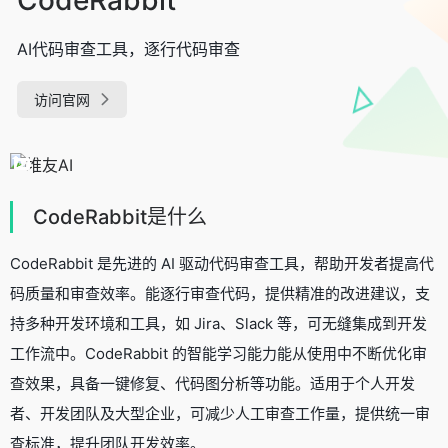
AI代码审查工具，逐行代码审查
访问官网
CodeRabbit是什么
CodeRabbit 是先进的 AI 驱动代码审查工具，帮助开发者提高代
码质量和审查效率。能逐行审查代码，提供精准的改进建议，支
持多种开发环境和工具，如 Jira、Slack 等，可无缝集成到开发
工作流中。CodeRabbit 的智能学习能力能从使用中不断优化审
查效果，具备一键修复、代码图分析等功能。适用于个人开发
者、开发团队及大型企业，可减少人工审查工作量，提供统一审
查标准，提升团队开发效率。