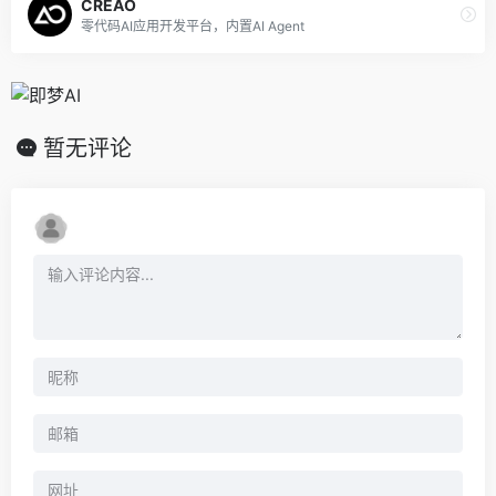
CREAO
零代码AI应用开发平台，内置AI Agent
暂无评论