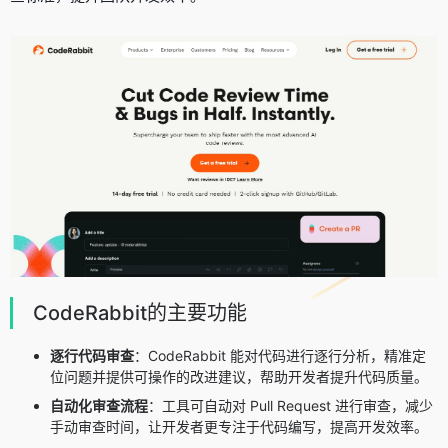
CodeRabbit的主要功能
逐行代码审查
：CodeRabbit 能对代码进行逐行分析，精准定
位问题并提供可操作的改进建议，帮助开发者提升代码质量。
自动化审查流程
：工具可自动对 Pull Request 进行审查，减少
手动审查时间，让开发者更专注于代码编写，提高开发效率。