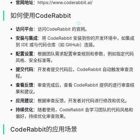
官网地址
：https://www.coderabbit.ai/
如何使用CodeRabbit
访问平台
：访问CodeRabbit 的官网。
安装与集成
：将 CodeRabbit 安装到你的开发环境中，如集成
到 IDE 或与代码仓库（如 GitHub）连接。
配置设置
：根据团队需求配置审查规则和参数，例如指定代码
风格、安全标准等。
提交代码
：开发者提交代码后，CodeRabbit 自动触发审查流
程。
查看反馈
：审查完成后，查看 CodeRabbit 提供的逐行审查结
果和建议。
应用建议
：根据审查反馈，开发者对代码进行修改和优化。
持续优化
：随着使用，CodeRabbit 会学习团队的代码风格和
偏好，持续优化审查效果。
CodeRabbit的应用场景