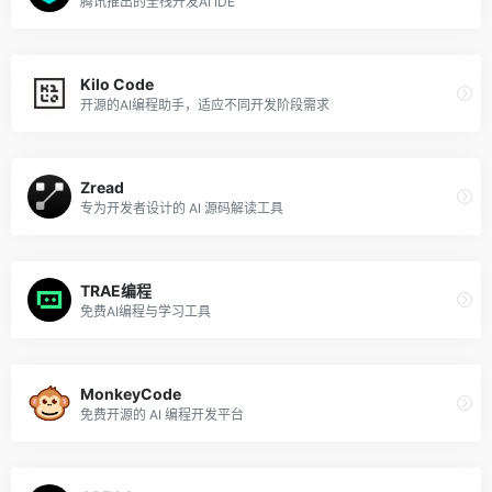
腾讯推出的全栈开发AI IDE
Kilo Code
开源的AI编程助手，适应不同开发阶段需求
Zread
专为开发者设计的 AI 源码解读工具
TRAE编程
免费AI编程与学习工具
MonkeyCode
免费开源的 AI 编程开发平台