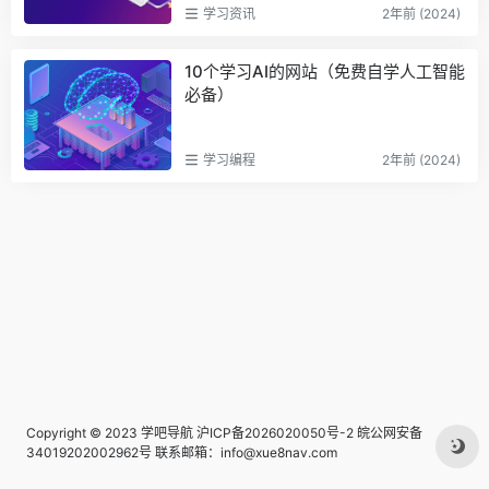
学习资讯
2年前 (2024)
10个学习AI的网站（免费自学人工智能
必备）
学习编程
2年前 (2024)
Copyright © 2023
学吧导航
沪ICP备2026020050号-2
皖公网安备
34019202002962号
联系邮箱：info@xue8nav.com