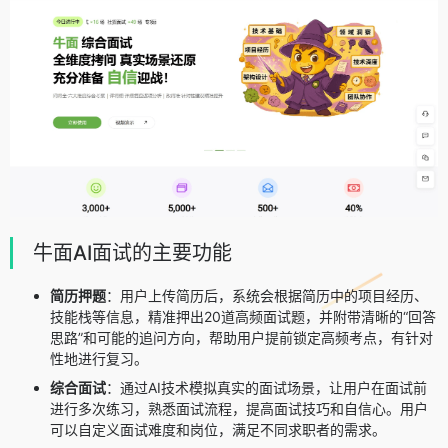
牛面AI面试的主要功能
简历押题
：用户上传简历后，系统会根据简历中的项目经历、
技能栈等信息，精准押出20道高频面试题，并附带清晰的“回答
思路”和可能的追问方向，帮助用户提前锁定高频考点，有针对
性地进行复习。
综合面试
：通过AI技术模拟真实的面试场景，让用户在面试前
进行多次练习，熟悉面试流程，提高面试技巧和自信心。用户
可以自定义面试难度和岗位，满足不同求职者的需求。