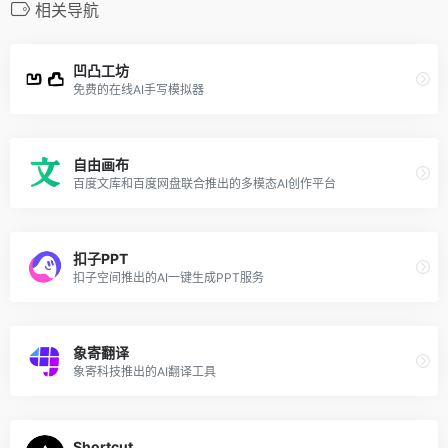
相关导航
凹凸工坊
免费的在线AI手写模拟器
自由画布
百度文库和百度网盘联合推出的多模态AI创作平台
扣子PPT
扣子空间推出的AI一键生成PPT服务
象寄翻译
象寄科技推出的AI翻译工具
Shortcut