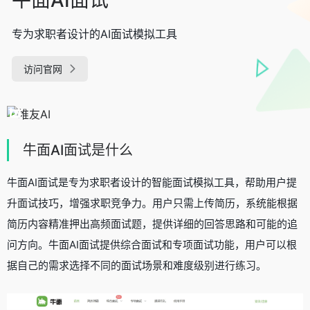
专为求职者设计的AI面试模拟工具
访问官网
牛面AI面试是什么
牛面AI面试是专为求职者设计的智能面试模拟工具，帮助用户提
升面试技巧，增强求职竞争力。用户只需上传简历，系统能根据
简历内容精准押出高频面试题，提供详细的回答思路和可能的追
问方向。牛面AI面试提供综合面试和专项面试功能，用户可以根
据自己的需求选择不同的面试场景和难度级别进行练习。