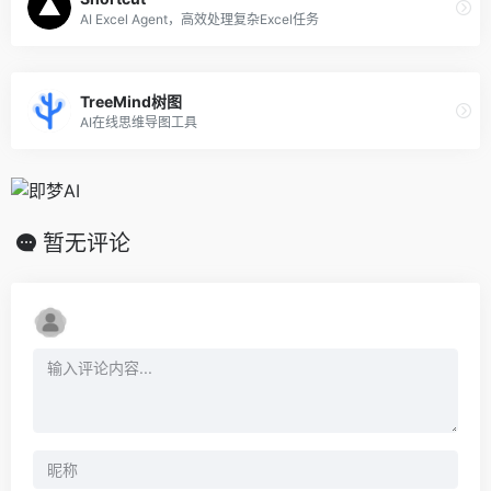
AI Excel Agent，高效处理复杂Excel任务
TreeMind树图
AI在线思维导图工具
暂无评论