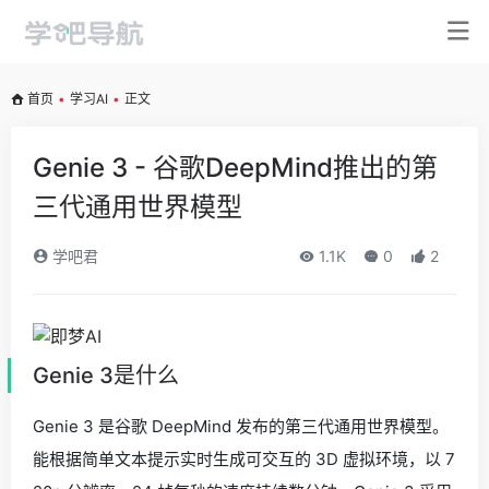
首页
•
学习AI
•
正文
Genie 3 - 谷歌DeepMind推出的第
三代通用世界模型
学吧君
1.1K
0
2
Genie 3是什么
Genie 3 是谷歌 DeepMind 发布的第三代通用世界模型。
能根据简单文本提示实时生成可交互的 3D 虚拟环境，以 7