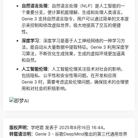
自然语言处理
：自然语言处理（NLP）是人工智能的一
个重要分支，使计算机能理解、生成和处理人类语言。
Genie 3 支持自然语言指令，用户可以通过简单的文本提
示来控制和修改虚拟世界，极大地提高了交互的便捷
性。
深度学习
：深度学习是基于人工神经网络的一种学习方
法，能自动从大量数据中提取特征。Genie 3 利用深度学
习算法，不断优化生成效果，生成的虚拟环境更加逼真
和自然。
人工智能伦理
：人工智能伦理关注技术对社会的影响，
包括隐私、公平性和安全性等问题。在开发和应用
Genie 3 时，需要考虑这些伦理问题，确保技术的合理使
用和对社会的积极影响。
版权声明：
学吧君
发表于 2025年8月16日 16:44。
转载请注明：
Genie 3 - 谷歌DeepMind推出的第三代通用世界