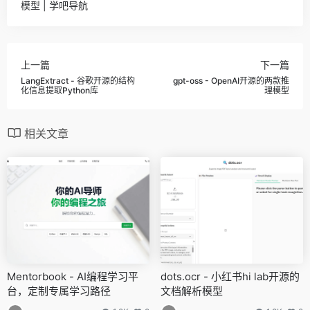
模型 | 学吧导航
上一篇
下一篇
LangExtract - 谷歌开源的结构
gpt-oss - OpenAI开源的两款推
化信息提取Python库
理模型
相关文章
Mentorbook - AI编程学习平
dots.ocr - 小红书hi lab开源的
台，定制专属学习路径
文档解析模型