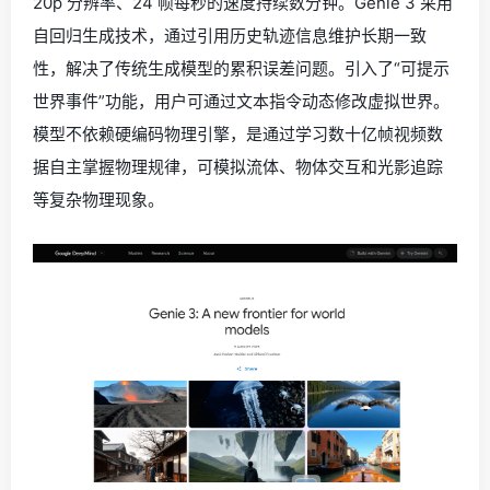
20p 分辨率、24 帧每秒的速度持续数分钟。Genie 3 采用
自回归生成技术，通过引用历史轨迹信息维护长期一致
性，解决了传统生成模型的累积误差问题。引入了“可提示
世界事件”功能，用户可通过文本指令动态修改虚拟世界。
模型不依赖硬编码物理引擎，是通过学习数十亿帧视频数
据自主掌握物理规律，可模拟流体、物体交互和光影追踪
等复杂物理现象。