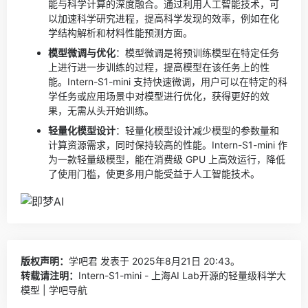
能与科学计算的深度融合。通过利用人工智能技术，可
以加速科学研究进程，提高科学发现的效率，例如在化
学结构解析和材料性能预测方面。
模型微调与优化
：模型微调是将预训练模型在特定任务
上进行进一步训练的过程，提高模型在该任务上的性
能。Intern-S1-mini 支持快速微调，用户可以在特定的科
学任务或应用场景中对模型进行优化，获得更好的效
果，无需从头开始训练。
轻量化模型设计
：轻量化模型设计减少模型的参数量和
计算资源需求，同时保持较高的性能。Intern-S1-mini 作
为一款轻量级模型，能在消费级 GPU 上高效运行，降低
了使用门槛，使更多用户能受益于人工智能技术。
版权声明：
学吧君
发表于 2025年8月21日 20:43。
转载请注明：
Intern-S1-mini - 上海AI Lab开源的轻量级科学大
模型 | 学吧导航