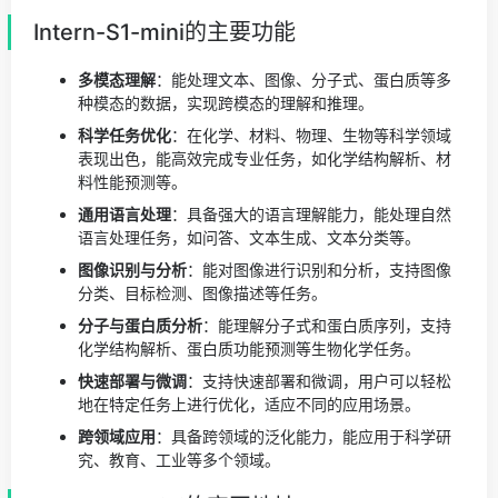
Intern-S1-mini的主要功能
多模态理解
：能处理文本、图像、分子式、蛋白质等多
种模态的数据，实现跨模态的理解和推理。
科学任务优化
：在化学、材料、物理、生物等科学领域
表现出色，能高效完成专业任务，如化学结构解析、材
料性能预测等。
通用语言处理
：具备强大的语言理解能力，能处理自然
语言处理任务，如问答、文本生成、文本分类等。
图像识别与分析
：能对图像进行识别和分析，支持图像
分类、目标检测、图像描述等任务。
分子与蛋白质分析
：能理解分子式和蛋白质序列，支持
化学结构解析、蛋白质功能预测等生物化学任务。
快速部署与微调
：支持快速部署和微调，用户可以轻松
地在特定任务上进行优化，适应不同的应用场景。
跨领域应用
：具备跨领域的泛化能力，能应用于科学研
究、教育、工业等多个领域。