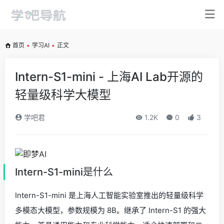
首页
•
学习AI
•
正文
Intern-S1-mini - 上海AI Lab开源的
轻量级科学大模型
学吧君
1.2K
0
3
Intern-S1-mini是什么
Intern-S1-mini 是上海人工智能实验室推出的轻量级科学
多模态大模型，参数规模为 8B。继承了 Intern-S1 的强大