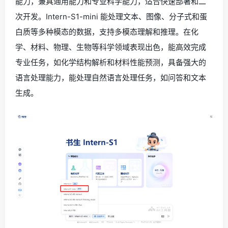
能力，兼具通用能力和专业科学能力，适合快速部署和二
次开发。Intern-S1-mini 能处理文本、图像、分子式和蛋
白质等多种模态的数据，支持多模态理解和推理。在化
学、材料、物理、生物等科学领域表现出色，能高效完成
专业任务，如化学结构解析和材料性能预测，具备强大的
语言处理能力，能处理自然语言处理任务，如问答和文本
生成。