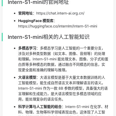
Intern-S1-mini的官网地址
官网地址
：https://chat.intern-ai.org.cn/
HuggingFace 模型库
：
https://huggingface.co/internlm/Intern-S1-mini
Intern-S1-mini相关的人工智能知识
多模态学习
：多模态学习是人工智能的一个重要分支，
涉及对多种类型数据（如文本、图像、音频等）的处理
和理解。Intern-S1-mini 能处理文本、图像、分子式和蛋
白质等多种模态的数据，通过融合不同模态的信息，实
现更全面和准确的理解与推理。
大语言模型
：大语言模型是基于大量文本数据训练的人
工智能模型，能生成自然语言文本并理解语言的语义。
Intern-S1-mini 作为一款 8B 参数的模型，具备强大的语
言理解和生成能力，是大语言模型在多模态领域的应
用，能处理复杂的语言任务。
科学计算与人工智能的结合
：Intern-S1-mini 在化学、材
料、物理、生物等科学领域表现出色，这体现了人工智