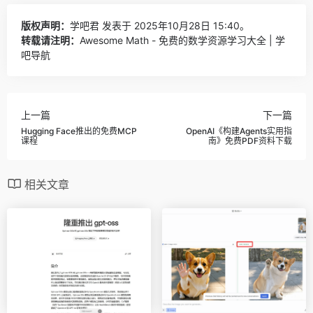
版权声明：
学吧君
发表于 2025年10月28日 15:40。
转载请注明：
Awesome Math - 免费的数学资源学习大全 | 学
吧导航
上一篇
下一篇
Hugging Face推出的免费MCP
OpenAI《构建Agents实用指
课程
南》免费PDF资料下载
相关文章