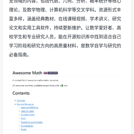
支领域的内容，包括代数、几何、分析、概率统计等核心
理论，及数学物理、计算机科学等交叉学科。资源形式丰
富多样，涵盖经典教材、在线课程视频、学术讲义、研究
论文和实用工具软件，持续更新维护。让数学爱好者、高
校学生和专业研究人员，能在开源知识库中找到适合自己
学习阶段和研究方向的高质量材料，是数学自学与研究的
必备指南。