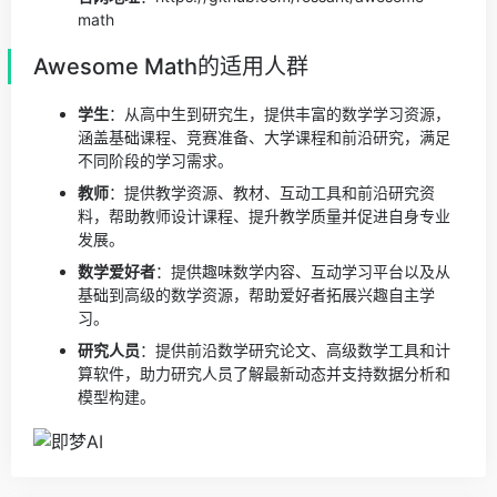
math
Awesome Math的适用人群
学生
：从高中生到研究生，提供丰富的数学学习资源，
涵盖基础课程、竞赛准备、大学课程和前沿研究，满足
不同阶段的学习需求。
教师
：提供教学资源、教材、互动工具和前沿研究资
料，帮助教师设计课程、提升教学质量并促进自身专业
发展。
数学爱好者
：提供趣味数学内容、互动学习平台以及从
基础到高级的数学资源，帮助爱好者拓展兴趣自主学
习。
研究人员
：提供前沿数学研究论文、高级数学工具和计
算软件，助力研究人员了解最新动态并支持数据分析和
模型构建。