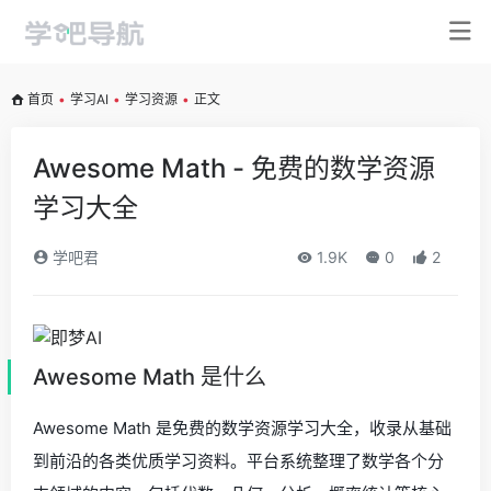
首页
•
学习AI
•
学习资源
•
正文
Awesome Math - 免费的数学资源
学习大全
学吧君
1.9K
0
2
Awesome Math 是什么
Awesome Math 是免费的数学资源学习大全，收录从基础
到前沿的各类优质学习资料。平台系统整理了数学各个分