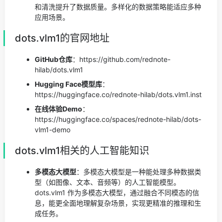
和清洗提升了数据质量。多样化的数据策略能适应多种
应用场景。
dots.vlm1的官网地址
GitHub仓库
：https://github.com/rednote-
hilab/dots.vlm1
Hugging Face模型库
：
https://huggingface.co/rednote-hilab/dots.vlm1.inst
在线体验Demo
：
https://huggingface.co/spaces/rednote-hilab/dots-
vlm1-demo
dots.vlm1相关的人工智能知识
多模态大模型
：多模态大模型是一种能处理多种数据类
型（如图像、文本、音频等）的人工智能模型。
dots.vlm1 作为多模态大模型，通过融合不同模态的信
息，能更全面地理解复杂场景，实现更精准的推理和生
成任务。