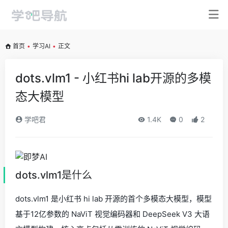
首页
•
学习AI
•
正文
dots.vlm1 - 小红书hi lab开源的多模
态大模型
学吧君
1.4K
0
2
dots.vlm1是什么
dots.vlm1 是小红书 hi lab 开源的首个多模态大模型，模型
基于12亿参数的 NaViT 视觉编码器和 DeepSeek V3 大语