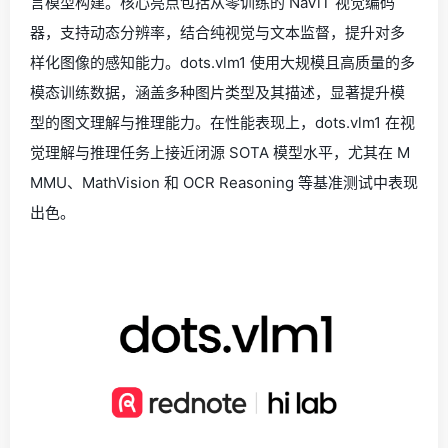
言模型构建。核心亮点包括从零训练的 NaViT 视觉编码
器，支持动态分辨率，结合纯视觉与文本监督，提升对多
样化图像的感知能力。dots.vlm1 使用大规模且高质量的多
模态训练数据，涵盖多种图片类型及其描述，显著提升模
型的图文理解与推理能力。在性能表现上，dots.vlm1 在视
觉理解与推理任务上接近闭源 SOTA 模型水平，尤其在 M
MMU、MathVision 和 OCR Reasoning 等基准测试中表现
出色。