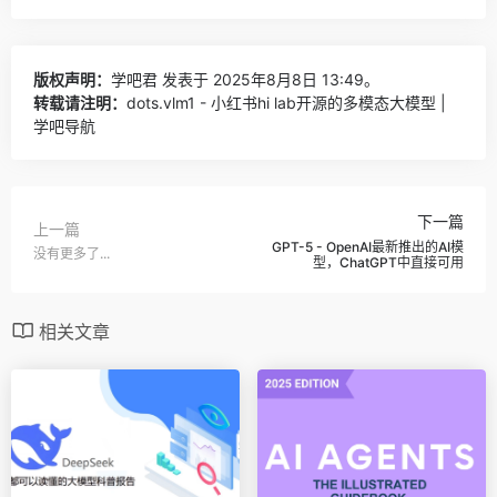
版权声明：
学吧君
发表于 2025年8月8日 13:49。
转载请注明：
dots.vlm1 - 小红书hi lab开源的多模态大模型 |
学吧导航
下一篇
上一篇
GPT-5 - OpenAI最新推出的AI模
没有更多了...
型，ChatGPT中直接可用
相关文章