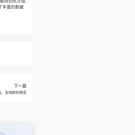
引擎能自动化生成
了丰富的数据
下一篇
建工具，支持即时预览