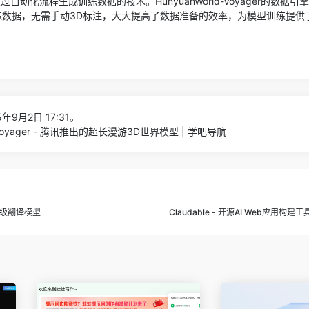
过自动化流程生成训练数据的技术。HunyuanWorld-Voyager的数据
训练数据，无需手动3D标注，大大提高了数据准备的效率，为模型训练提供
年9月2日 17:31。
d-Voyager - 腾讯推出的超长漫游3D世界模型 | 学吧导航
轻量级翻译模型
Claudable - 开源AI Web应用构