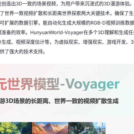
能创造出3D一致的场景视频，为用户带来沉浸式的3D漫游体验
了世界一致视频扩散和长距离世界探索两大关键技术，确保了生
可扩展的数据引擎，能自动化生成大规模的RGB-D视频训练数
备的效率。HunyuanWorld-Voyager在多个3D理解和生成
D生成、视频深度估计等，为虚拟现实、增强现实、游戏开发、3
供了强大的技术支持。