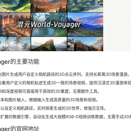
oyager的主要功能
张图片生成用户自定义相机路径的3D点云序列，支持长距离3D场景漫游
沿着用户定义的相机轨迹生成3D一致的场景视频，提供沉浸式3D漫游体
GB和深度视频可直接用于高效的3D重建，无需额外工具。
本和图片输入，根据输入生成高质量的3D场景和视频。
以自定义相机路径，实时探索生成的3D世界，增强交互性。
扩展的数据引擎，自动化生成大规模RGB-D视频训练数据，无需手动3D
oyager的官网地址