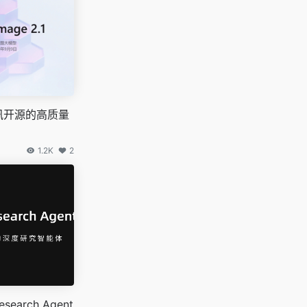
腾讯开源的高质量
1.2K
2
esearch Agent