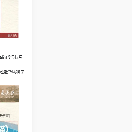
茶品牌的海报与
具还能帮助将学