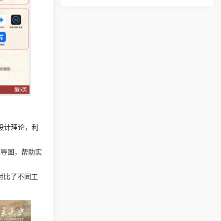
面设计理论，利
思维导图，帮助实
还对比了不同工