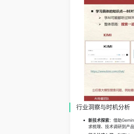
行业洞察与时机分析
新技术探索
：借助Gemi
求梳理、技术调研到产