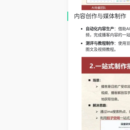
内容创作与媒体制作
自动化内容生产
：借助A
频，完成播客内容的一
测评与教程制作
：使用豆
图文及视频教程。