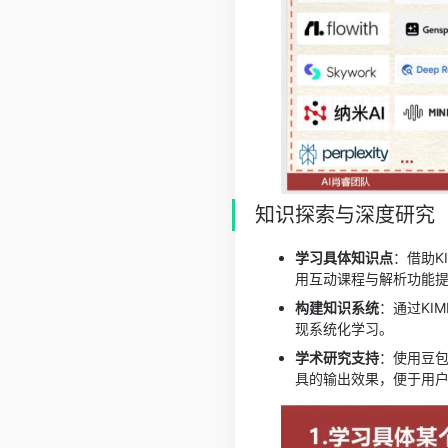
知识探索与深度研究
学习具体知识点
：借助K
用互动课程与解析功能
构建知识系统
：通过KI
现系统化学习。
学术研究支持
：使用豆包
具的输出效果，便于用