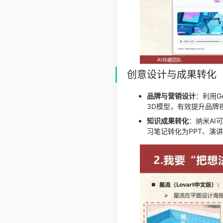
创意设计与成果转化
品牌与营销设计
：利用G
3D模型，有效提升品牌
知识成果转化
：纳米AI
习笔记转化为PPT、演