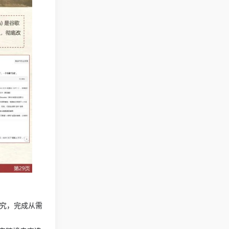
建研究，完成从需