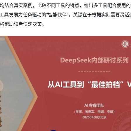
均结合真实案例，比较不同工具的特点，给出多工具配合使用的
能工具发展为任务驱动的“智能伙伴”，关键在于根据实际需要灵活
格帮助读者快速决策。