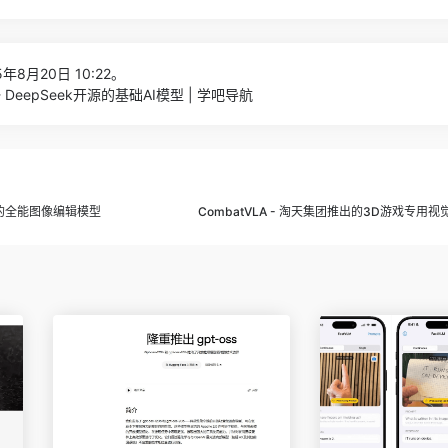
年8月20日 10:22。
1 - DeepSeek开源的基础AI模型 | 学吧导航
义开源的全能图像编辑模型
CombatVLA - 淘天集团推出的3D游戏专用