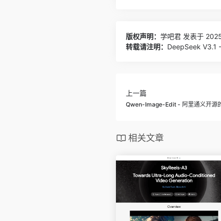
版权声明：
学吧君
发表于 2025
转载请注明：
DeepSeek V3.
上一篇
Qwen-Image-Edit - 阿里通
相关文章