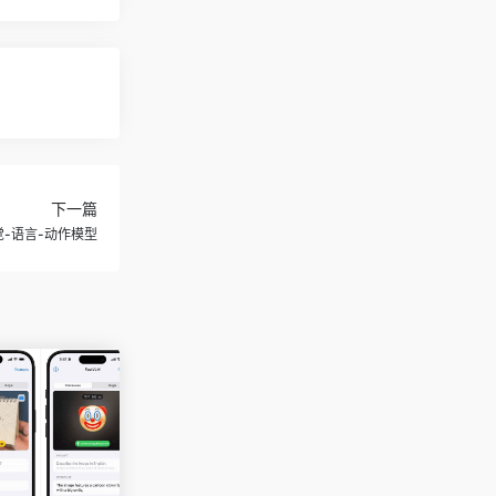
下一篇
视觉-语言-动作模型