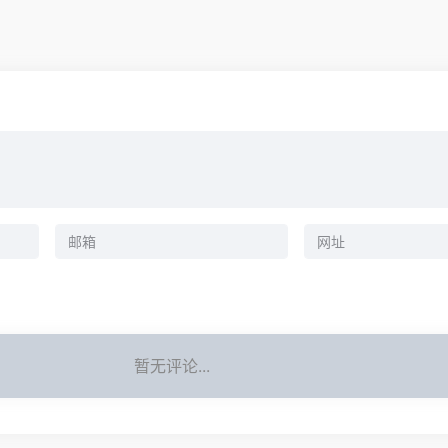
暂无评论...