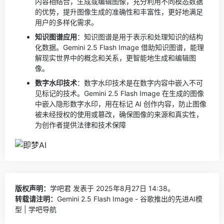
内容相结合，生成或编辑图像，充分利用不同模态数据
的优势，提升图像生成的准确性和丰富性，更好地满足
用户的多样化需求。
知识图谱应用
：知识图谱是用于表示和处理知识的结构
化数据。Gemini 2.5 Flash Image 借助知识图谱，能理
解现实世界中的概念和关系，更智能地生成和编辑图
像。
数字水印技术
：数字水印技术是在数字内容中嵌入不可
见标记的技术。Gemini 2.5 Flash Image 在生成的图像
中嵌入隐形数字水印，用在标记 AI 创作内容，防止图像
被未经授权的使用或篡改，确保图像的来源和真实性，
为创作者提供法律和技术保障
版权声明：
学吧君
发表于 2025年8月27日 14:38。
转载请注明：
Gemini 2.5 Flash Image - 谷歌推出的先进AI模
型 | 学吧导航