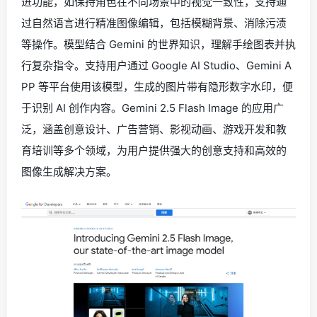
进功能，如保持角色在不同场景中的视觉一致性，支持通
过自然语言进行精准图像编辑，包括模糊背景、消除污渍
等操作。模型结合 Gemini 的世界知识，理解手绘图表并执
行复杂指令。支持用户通过 Google AI Studio、Gemini A
PP 等平台使用该模型，生成的图片带有隐形数字水印，便
于识别 AI 创作内容。Gemini 2.5 Flash Image 的应用广
泛，涵盖创意设计、广告营销、影视动画、游戏开发和教
育培训等多个领域，为用户提供强大的创意支持和高效的
图像生成解决方案。