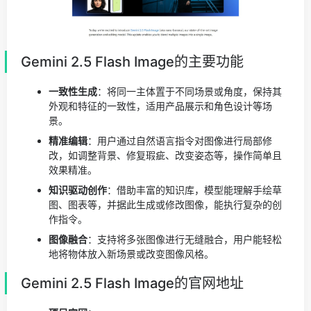
Gemini 2.5 Flash Image的主要功能
一致性生成
：将同一主体置于不同场景或角度，保持其
外观和特征的一致性，适用产品展示和角色设计等场
景。
精准编辑
：用户通过自然语言指令对图像进行局部修
改，如调整背景、修复瑕疵、改变姿态等，操作简单且
效果精准。
知识驱动创作
：借助丰富的知识库，模型能理解手绘草
图、图表等，并据此生成或修改图像，能执行复杂的创
作指令。
图像融合
：支持将多张图像进行无缝融合，用户能轻松
地将物体放入新场景或改变图像风格。
Gemini 2.5 Flash Image的官网地址