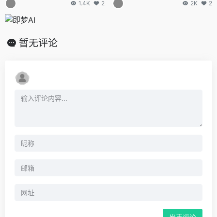
1.4K
2
2K
2
暂无评论