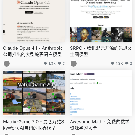
Claude Opus 4.1 - Anthropic
SRPO - 腾讯混元开源的先进文
公司推出的大型编程语言模型
生图模型
1.3K
3
1.3K
2
Matrix-Game 2.0 - 昆仑万维S
Awesome Math - 免费的数学
kyWork AI自研的世界模型
资源学习大全