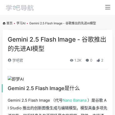
首页
•
学习AI
•
Gemini 2.5 Flash Image - 谷歌推出的先进AI模型
Gemini 2.5 Flash Image - 谷歌推出
的先进AI模型
学吧君
1.2K
0
2
Gemini 2.5 Flash Image是什么
Gemini 2.5 Flash Image （代号
Nano Banana
）是谷歌 A
I Studio 推出的创新图像生成与编辑模型。模型具备多项先